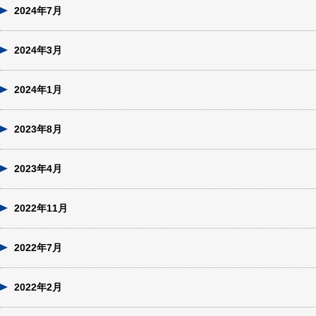
2024年7月
2024年3月
2024年1月
2023年8月
2023年4月
2022年11月
2022年7月
2022年2月