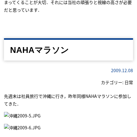
まってくることが大切．それには当社の頑張りと視線の高さが必要
だと思っています．
NAHAマラソン
2009.12.08
カテゴリー:
日常
先週末は社員旅行で沖縄に行き，昨年同様NAHAマラソンに参加し
てきた．