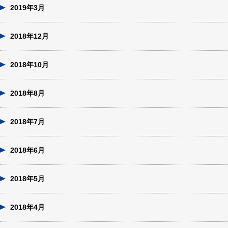
2019年3月
2018年12月
2018年10月
2018年8月
2018年7月
2018年6月
2018年5月
2018年4月