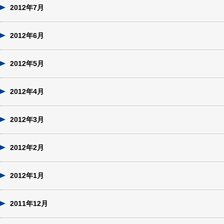
2012年7月
2012年6月
2012年5月
2012年4月
2012年3月
2012年2月
2012年1月
2011年12月