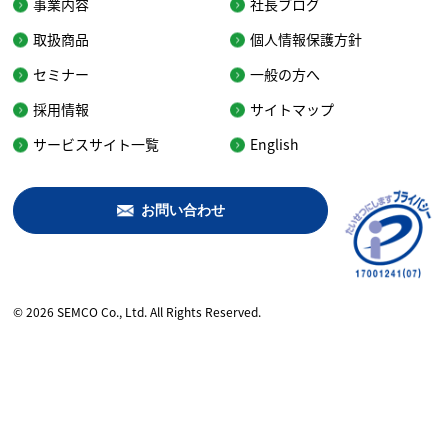
事業内容
社長ブログ
取扱商品
個人情報保護方針
セミナー
一般の方へ
採用情報
サイトマップ
サービスサイト一覧
English
お問い合わせ
© 2026 SEMCO Co., Ltd. All Rights Reserved.