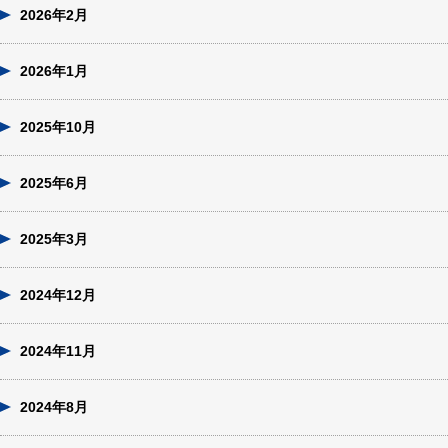
2026年2月
2026年1月
2025年10月
2025年6月
2025年3月
2024年12月
2024年11月
2024年8月