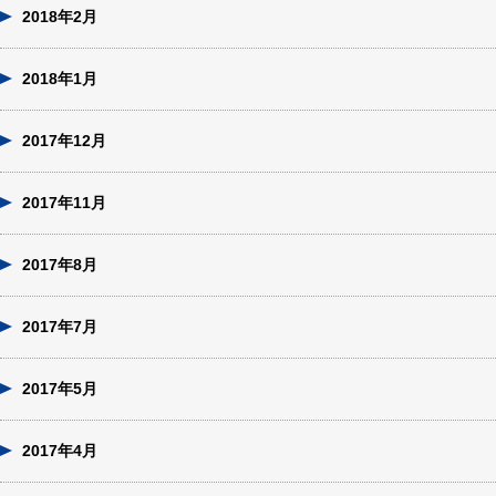
2018年2月
2018年1月
2017年12月
2017年11月
2017年8月
2017年7月
2017年5月
2017年4月