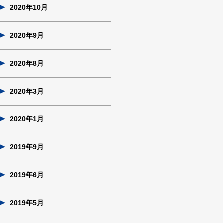
2020年10月
2020年9月
2020年8月
2020年3月
2020年1月
2019年9月
2019年6月
2019年5月