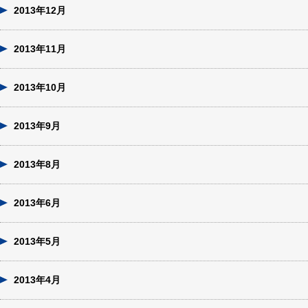
2013年12月
2013年11月
2013年10月
2013年9月
2013年8月
2013年6月
2013年5月
2013年4月