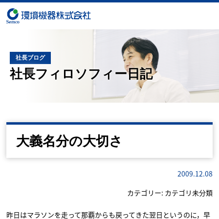
社長ブログ
社長フィロソフィー日記
大義名分の大切さ
2009.12.08
カテゴリー:
カテゴリ未分類
昨日はマラソンを走って那覇からも戻ってきた翌日というのに，早