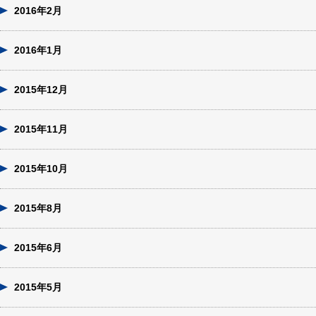
2016年2月
2016年1月
2015年12月
2015年11月
2015年10月
2015年8月
2015年6月
2015年5月