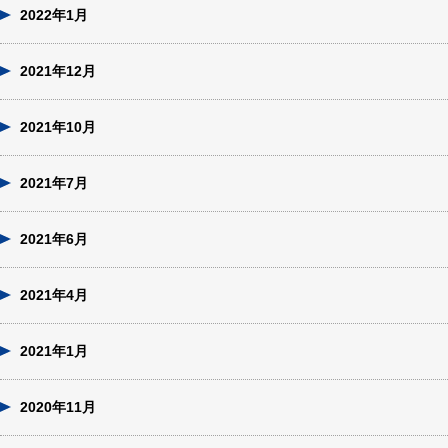
2022年1月
2021年12月
2021年10月
2021年7月
2021年6月
2021年4月
2021年1月
2020年11月