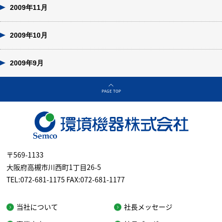
2009年11月
2009年10月
2009年9月
PAGE TOP
〒569-1133
大阪府高槻市川西町1丁目26-5
TEL:072-681-1175 FAX:072-681-1177
当社について
社長メッセージ