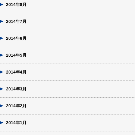
2014年8月
2014年7月
2014年6月
2014年5月
2014年4月
2014年3月
2014年2月
2014年1月