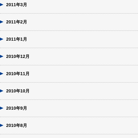
2011年3月
2011年2月
2011年1月
2010年12月
2010年11月
2010年10月
2010年9月
2010年8月