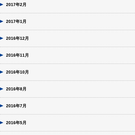
2017年2月
2017年1月
2016年12月
2016年11月
2016年10月
2016年8月
2016年7月
2016年5月