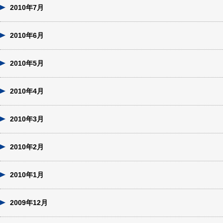
2010年7月
2010年6月
2010年5月
2010年4月
2010年3月
2010年2月
2010年1月
2009年12月