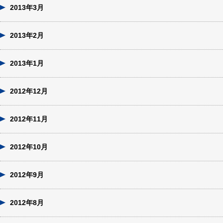
2013年3月
2013年2月
2013年1月
2012年12月
2012年11月
2012年10月
2012年9月
2012年8月