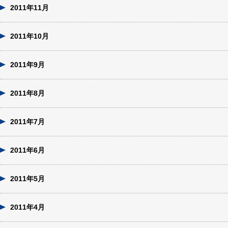
2011年11月
2011年10月
2011年9月
2011年8月
2011年7月
2011年6月
2011年5月
2011年4月