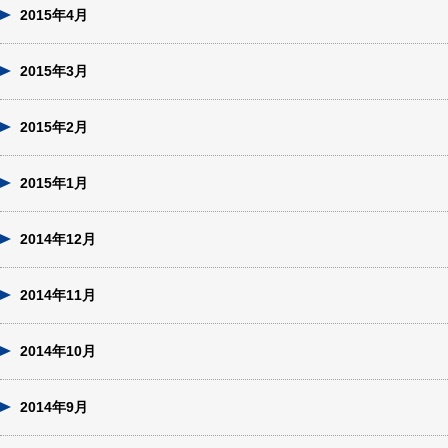
2015年4月
2015年3月
2015年2月
2015年1月
2014年12月
2014年11月
2014年10月
2014年9月