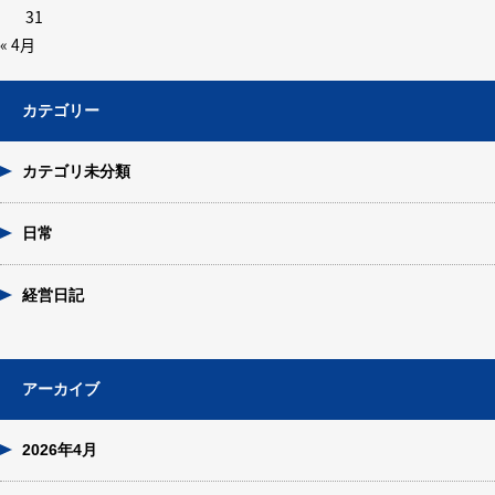
31
« 4月
カテゴリー
カテゴリ未分類
日常
経営日記
アーカイブ
2026年4月