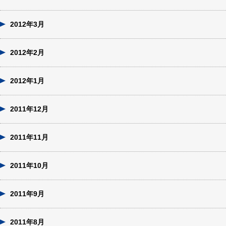
2012年3月
2012年2月
2012年1月
2011年12月
2011年11月
2011年10月
2011年9月
2011年8月