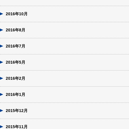
2016年10月
2016年8月
2016年7月
2016年5月
2016年2月
2016年1月
2015年12月
2015年11月