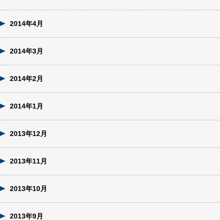
2014年4月
2014年3月
2014年2月
2014年1月
2013年12月
2013年11月
2013年10月
2013年9月