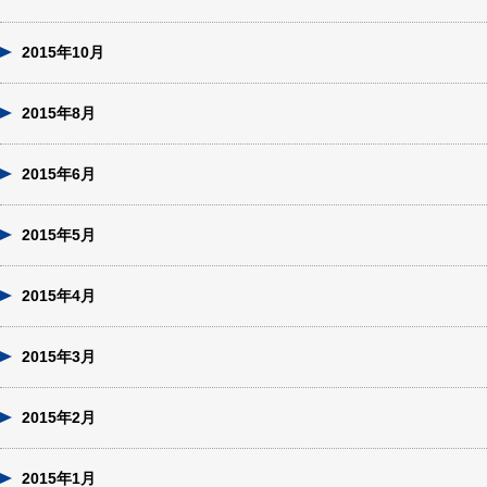
2015年10月
2015年8月
2015年6月
2015年5月
2015年4月
2015年3月
2015年2月
2015年1月