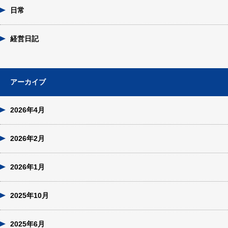
日常
経営日記
アーカイブ
2026年4月
2026年2月
2026年1月
2025年10月
2025年6月