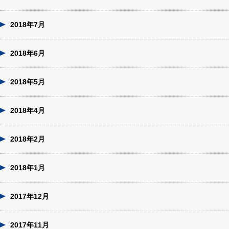
2018年7月
2018年6月
2018年5月
2018年4月
2018年2月
2018年1月
2017年12月
2017年11月