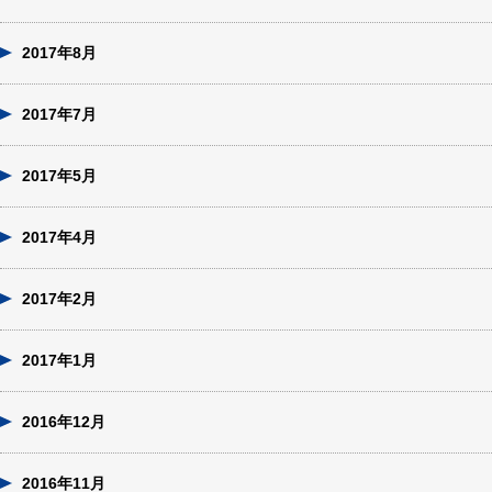
2017年8月
2017年7月
2017年5月
2017年4月
2017年2月
2017年1月
2016年12月
2016年11月