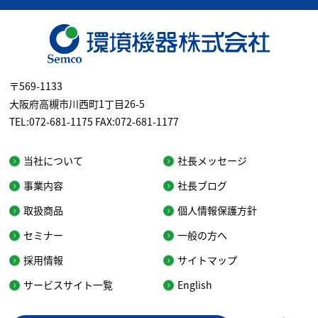
〒569-1133
大阪府高槻市川西町1丁目26-5
TEL:072-681-1175 FAX:072-681-1177
当社について
社長メッセージ
事業内容
社長ブログ
取扱商品
個人情報保護方針
セミナー
一般の方へ
採用情報
サイトマップ
サービスサイト一覧
English