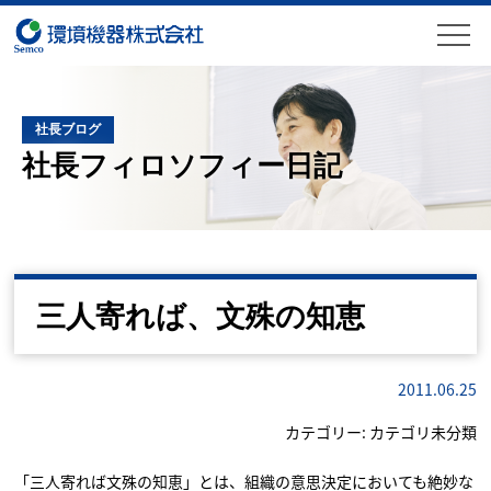
社長ブログ
社長フィロソフィー日記
三人寄れば、文殊の知恵
2011.06.25
カテゴリー:
カテゴリ未分類
「三人寄れば文殊の知恵」とは、組織の意思決定においても絶妙な