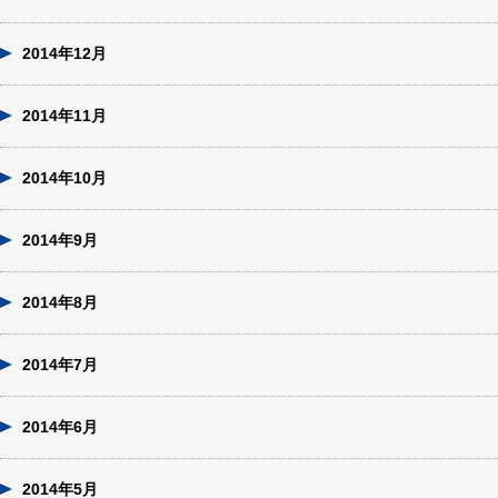
2014年12月
2014年11月
2014年10月
2014年9月
2014年8月
2014年7月
2014年6月
2014年5月