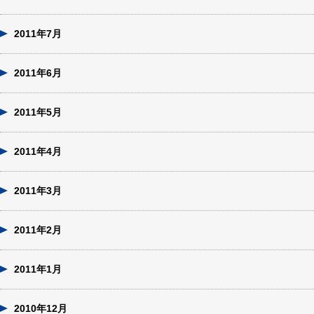
2011年7月
2011年6月
2011年5月
2011年4月
2011年3月
2011年2月
2011年1月
2010年12月