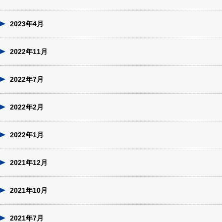
2023年4月
2022年11月
2022年7月
2022年2月
2022年1月
2021年12月
2021年10月
2021年7月