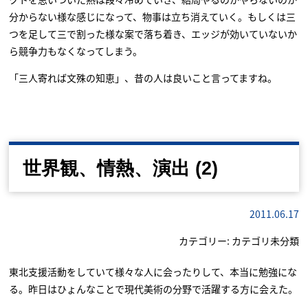
分からない様な感じになって、物事は立ち消えていく。もしくは三
つを足して三で割った様な案で落ち着き、エッジが効いていないか
ら競争力もなくなってしまう。
「三人寄れば文殊の知恵」、昔の人は良いこと言ってますね。
世界観、情熱、演出 (2)
2011.06.17
カテゴリー:
カテゴリ未分類
東北支援活動をしていて様々な人に会ったりして、本当に勉強にな
る。昨日はひょんなことで現代美術の分野で活躍する方に会えた。