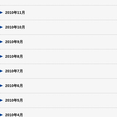
2010年11月
2010年10月
2010年9月
2010年8月
2010年7月
2010年6月
2010年5月
2010年4月