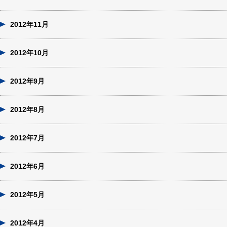
2012年11月
2012年10月
2012年9月
2012年8月
2012年7月
2012年6月
2012年5月
2012年4月