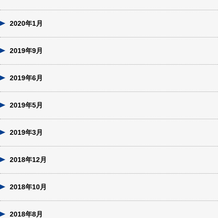
2020年1月
2019年9月
2019年6月
2019年5月
2019年3月
2018年12月
2018年10月
2018年8月