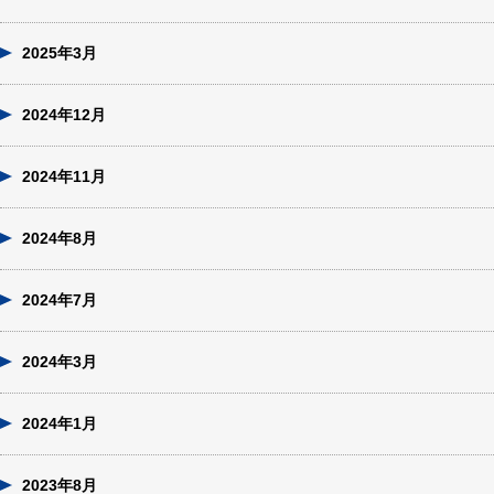
2025年3月
2024年12月
2024年11月
2024年8月
2024年7月
2024年3月
2024年1月
2023年8月