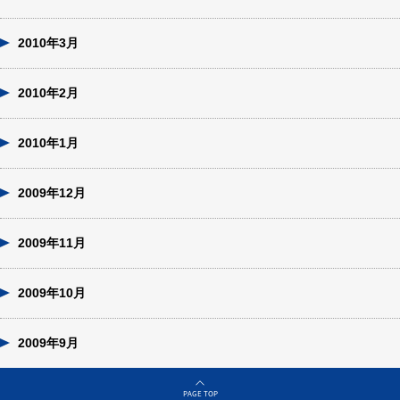
2010年3月
2010年2月
2010年1月
2009年12月
2009年11月
2009年10月
2009年9月
PAGE TOP