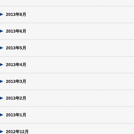
2013年8月
2013年6月
2013年5月
2013年4月
2013年3月
2013年2月
2013年1月
2012年12月