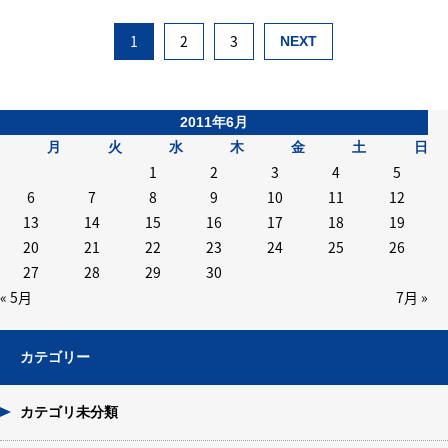
1
2
3
NEXT
2011年6月
月
火
水
木
金
土
日
1
2
3
4
5
6
7
8
9
10
11
12
13
14
15
16
17
18
19
20
21
22
23
24
25
26
27
28
29
30
« 5月
7月 »
カテゴリー
カテゴリ未分類