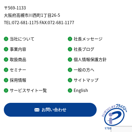
〒569-1133
大阪府高槻市川西町1丁目26-5
TEL:072-681-1175 FAX:072-681-1177
当社について
社長メッセージ
事業内容
社長ブログ
取扱商品
個人情報保護方針
セミナー
一般の方へ
採用情報
サイトマップ
サービスサイト一覧
English
お問い合わせ