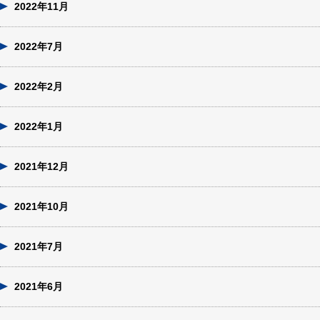
2022年11月
2022年7月
2022年2月
2022年1月
2021年12月
2021年10月
2021年7月
2021年6月