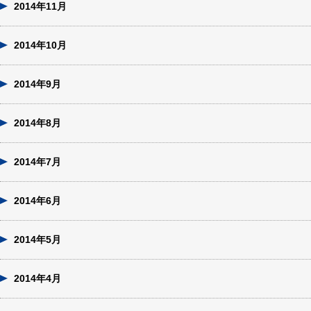
2014年11月
2014年10月
2014年9月
2014年8月
2014年7月
2014年6月
2014年5月
2014年4月