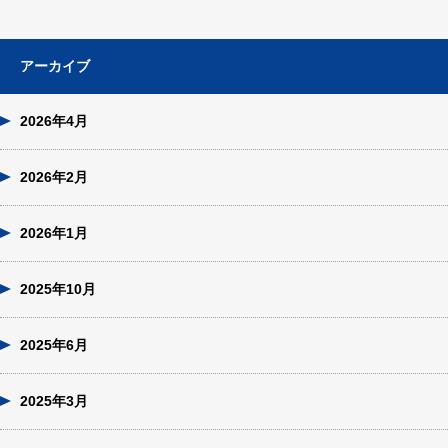
アーカイブ
2026年4月
2026年2月
2026年1月
2025年10月
2025年6月
2025年3月