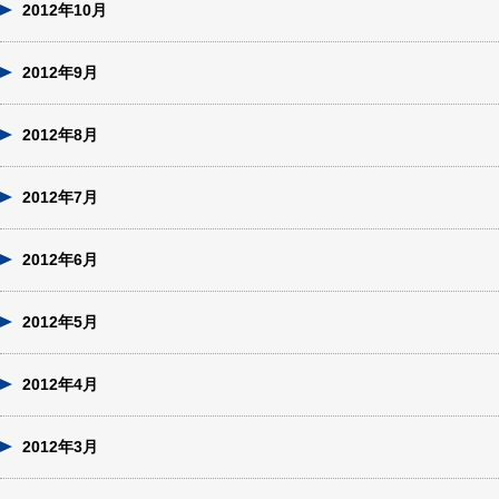
2012年10月
2012年9月
2012年8月
2012年7月
2012年6月
2012年5月
2012年4月
2012年3月