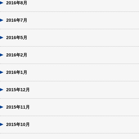
2016年8月
2016年7月
2016年5月
2016年2月
2016年1月
2015年12月
2015年11月
2015年10月