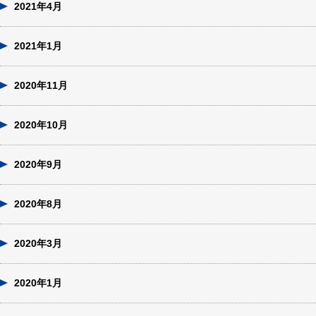
2021年4月
2021年1月
2020年11月
2020年10月
2020年9月
2020年8月
2020年3月
2020年1月