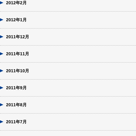
2012年2月
2012年1月
2011年12月
2011年11月
2011年10月
2011年9月
2011年8月
2011年7月