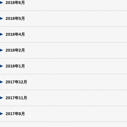
2018年6月
2018年5月
2018年4月
2018年2月
2018年1月
2017年12月
2017年11月
2017年8月