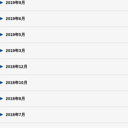
2019年9月
2019年6月
2019年5月
2019年3月
2018年12月
2018年10月
2018年8月
2018年7月