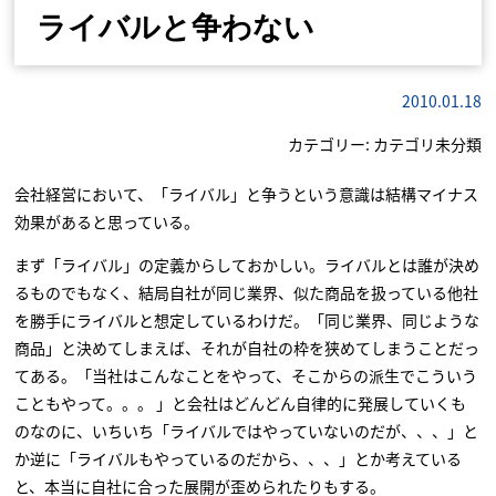
ライバルと争わない
2010.01.18
カテゴリー:
カテゴリ未分類
会社経営において、「ライバル」と争うという意識は結構マイナス
効果があると思っている。
まず「ライバル」の定義からしておかしい。ライバルとは誰が決め
るものでもなく、結局自社が同じ業界、似た商品を扱っている他社
を勝手にライバルと想定しているわけだ。「同じ業界、同じような
商品」と決めてしまえば、それが自社の枠を狭めてしまうことだっ
てある。「当社はこんなことをやって、そこからの派生でこういう
こともやって。。。 」と会社はどんどん自律的に発展していくも
のなのに、いちいち「ライバルではやっていないのだが、、、」と
か逆に「ライバルもやっているのだから、、、」とか考えている
と、本当に自社に合った展開が歪められたりもする。