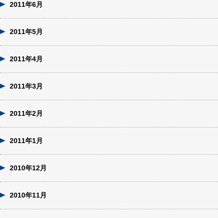
2011年6月
2011年5月
2011年4月
2011年3月
2011年2月
2011年1月
2010年12月
2010年11月