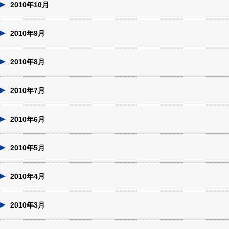
2010年10月
2010年9月
2010年8月
2010年7月
2010年6月
2010年5月
2010年4月
2010年3月