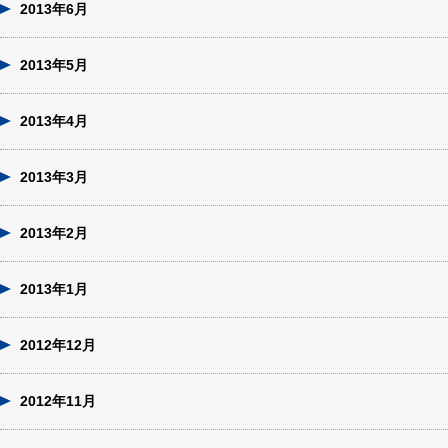
2013年6月
2013年5月
2013年4月
2013年3月
2013年2月
2013年1月
2012年12月
2012年11月