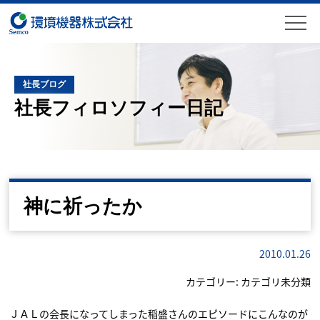
社長ブログ
社長フィロソフィー日記
神に祈ったか
2010.01.26
カテゴリー:
カテゴリ未分類
ＪＡＬの会長になってしまった稲盛さんのエピソードにこんなのが