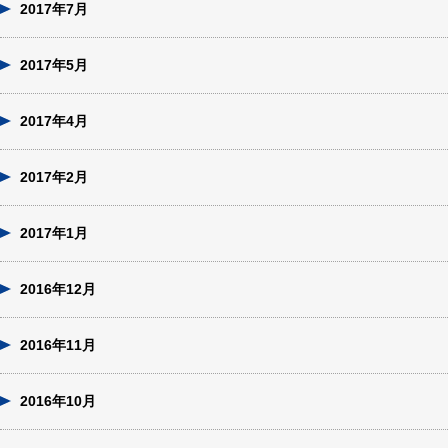
2017年7月
2017年5月
2017年4月
2017年2月
2017年1月
2016年12月
2016年11月
2016年10月