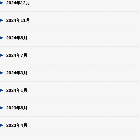
2024年12月
2024年11月
2024年8月
2024年7月
2024年3月
2024年1月
2023年8月
2023年4月