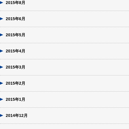
2015年8月
2015年6月
2015年5月
2015年4月
2015年3月
2015年2月
2015年1月
2014年12月