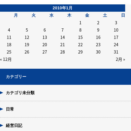
2010年1月
月
火
水
木
金
土
日
1
2
3
4
5
6
7
8
9
10
11
12
13
14
15
16
17
18
19
20
21
22
23
24
25
26
27
28
29
30
31
« 12月
2月 »
カテゴリー
カテゴリ未分類
日常
経営日記