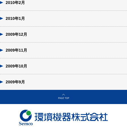
2010年2月
2010年1月
2009年12月
2009年11月
2009年10月
2009年9月
PAGE TOP