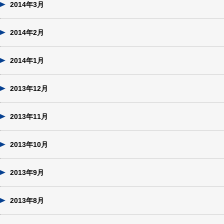
2014年3月
2014年2月
2014年1月
2013年12月
2013年11月
2013年10月
2013年9月
2013年8月