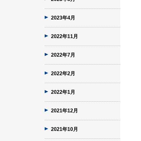
2023年4月
2022年11月
2022年7月
2022年2月
2022年1月
2021年12月
2021年10月