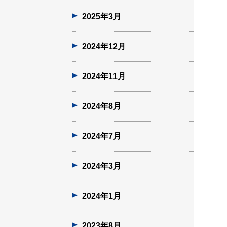
2025年3月
2024年12月
2024年11月
2024年8月
2024年7月
2024年3月
2024年1月
2023年8月