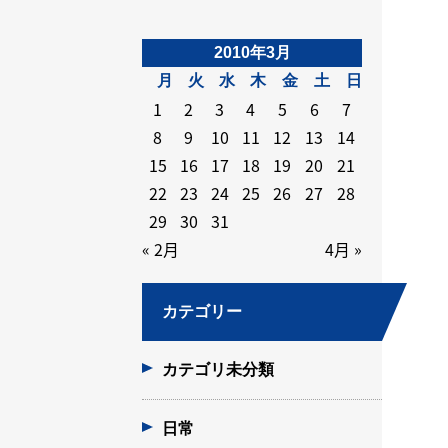
2010年3月
月
火
水
木
金
土
日
1
2
3
4
5
6
7
8
9
10
11
12
13
14
15
16
17
18
19
20
21
22
23
24
25
26
27
28
29
30
31
« 2月
4月 »
カテゴリー
カテゴリ未分類
日常