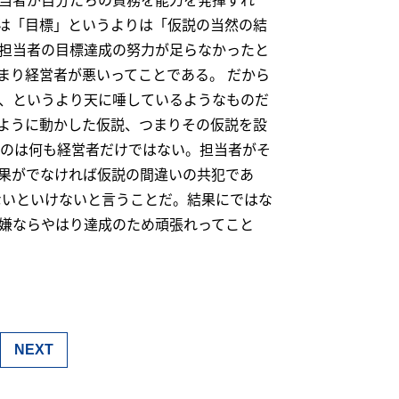
は「目標」というよりは「仮説の当然の結
担当者の目標達成の努力が足らなかったと
まり経営者が悪いってことである。 だから
、というより天に唾しているようなものだ
ように動かした仮説、つまりその仮説を設
るのは何も経営者だけではない。担当者がそ
果がでなければ仮説の間違いの共犯であ
ないといけないと言うことだ。結果にではな
嫌ならやはり達成のため頑張れってこと
NEXT