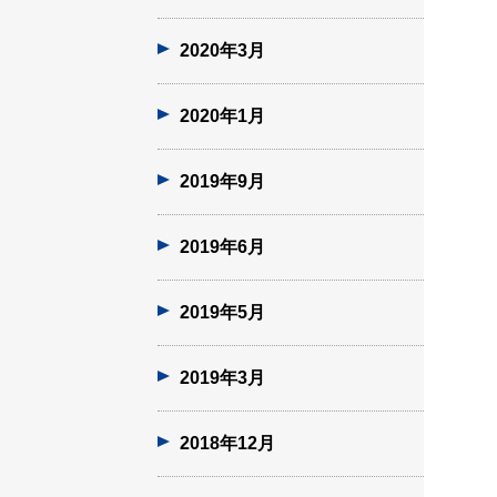
2020年3月
2020年1月
2019年9月
2019年6月
2019年5月
2019年3月
2018年12月