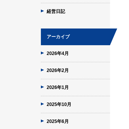
経営日記
アーカイブ
2026年4月
2026年2月
2026年1月
2025年10月
2025年6月