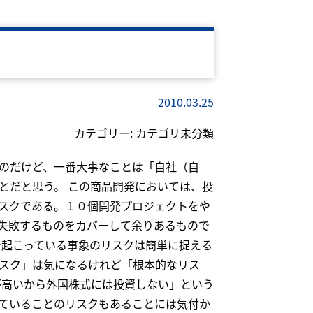
2010.03.25
カテゴリー:
カテゴリ未分類
のだけど、一番大事なことは「自社（自
とだと思う。 この商品開発においては、投
スクである。１０個開発プロジェクトをや
失敗するものをカバーして余りあるもので
で起こっている事象のリスクは簡単に捉える
スク」は気になるけれど「根本的なリス
が高いから外国株式には投資しない」という
ていることのリスクもあることには気付か