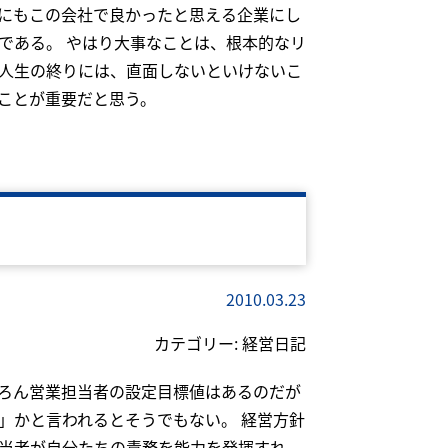
にもこの会社で良かったと思える企業にし
である。 やはり大事なことは、根本的なリ
人生の終りには、直面しないといけないこ
ことが重要だと思う。
2010.03.23
カテゴリー:
経営日記
ろん営業担当者の設定目標値はあるのだが
」かと言われるとそうでもない。 経営方針
当者が自分たちの責務を能力を発揮すれ