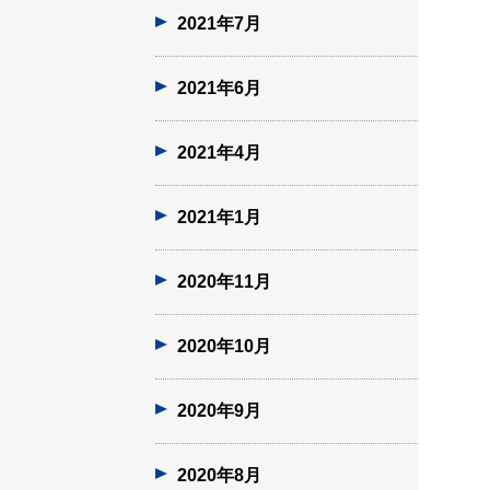
2021年7月
2021年6月
2021年4月
2021年1月
2020年11月
2020年10月
2020年9月
2020年8月