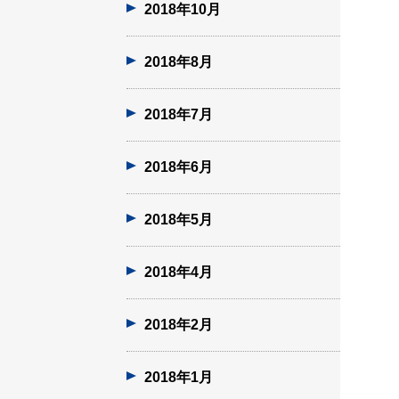
2018年10月
2018年8月
2018年7月
2018年6月
2018年5月
2018年4月
2018年2月
2018年1月