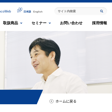
mcoWeb
日本語
English
取扱商品
セミナー
お問い合わせ
採用情報
ホームに戻る