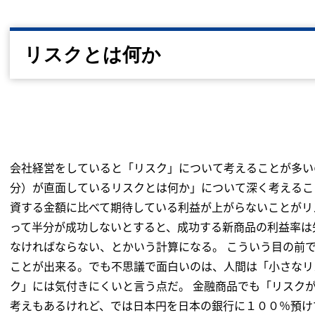
リスクとは何か
会社経営をしていると「リスク」について考えることが多い
分）が直面しているリスクとは何か」について深く考えるこ
資する金額に比べて期待している利益が上がらないことがリ
って半分が成功しないとすると、成功する新商品の利益率は
なければならない、とかいう計算になる。 こういう目の前
ことが出来る。でも不思議で面白いのは、人間は「小さなリ
ク」には気付きにくいと言う点だ。 金融商品でも「リスク
考えもあるけれど、では日本円を日本の銀行に１００％預け