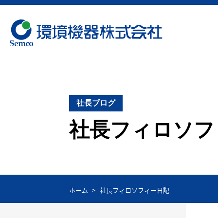
社長ブログ
社長フィロソフ
ホーム
社長フィロソフィー日記