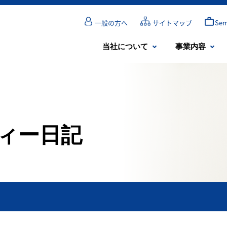
一般の方へ
サイトマップ
Se
当社について
事業内容
ィー日記