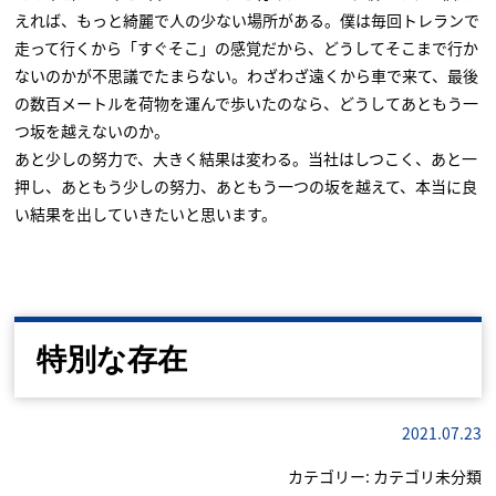
えれば、もっと綺麗で人の少ない場所がある。僕は毎回トレランで
走って行くから「すぐそこ」の感覚だから、どうしてそこまで行か
ないのかが不思議でたまらない。わざわざ遠くから車で来て、最後
の数百メートルを荷物を運んで歩いたのなら、どうしてあともう一
つ坂を越えないのか。
あと少しの努力で、大きく結果は変わる。当社はしつこく、あと一
押し、あともう少しの努力、あともう一つの坂を越えて、本当に良
い結果を出していきたいと思います。
特別な存在
2021.07.23
カテゴリー:
カテゴリ未分類