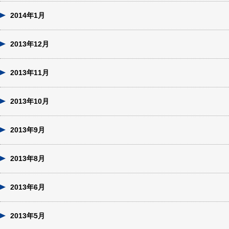
2014年1月
2013年12月
2013年11月
2013年10月
2013年9月
2013年8月
2013年6月
2013年5月