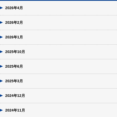
2026年4月
2026年2月
2026年1月
2025年10月
2025年6月
2025年3月
2024年12月
2024年11月