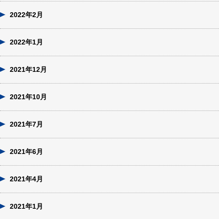
2022年2月
2022年1月
2021年12月
2021年10月
2021年7月
2021年6月
2021年4月
2021年1月