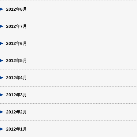
2012年8月
2012年7月
2012年6月
2012年5月
2012年4月
2012年3月
2012年2月
2012年1月