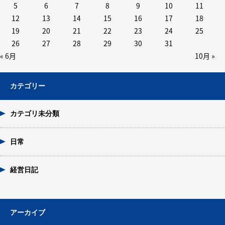
5
6
7
8
9
10
11
12
13
14
15
16
17
18
19
20
21
22
23
24
25
26
27
28
29
30
31
« 6月
10月 »
カテゴリー
カテゴリ未分類
日常
経営日記
アーカイブ