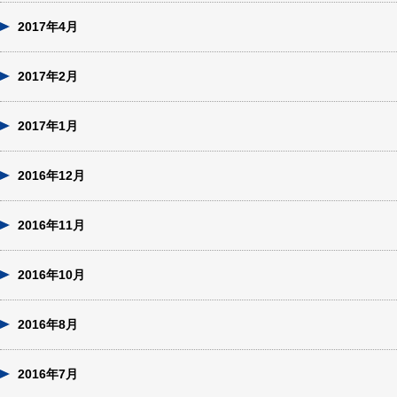
2017年4月
2017年2月
2017年1月
2016年12月
2016年11月
2016年10月
2016年8月
2016年7月