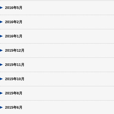
2016年5月
2016年2月
2016年1月
2015年12月
2015年11月
2015年10月
2015年8月
2015年6月