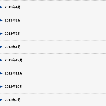
2013年4月
2013年3月
2013年2月
2013年1月
2012年12月
2012年11月
2012年10月
2012年9月