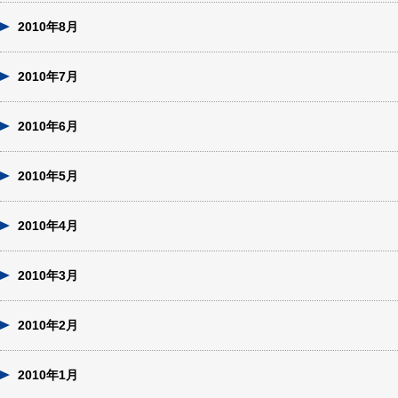
2010年8月
2010年7月
2010年6月
2010年5月
2010年4月
2010年3月
2010年2月
2010年1月