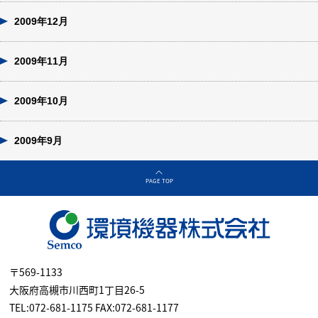
2009年12月
2009年11月
2009年10月
2009年9月
PAGE TOP
〒569-1133
大阪府高槻市川西町1丁目26-5
TEL:072-681-1175 FAX:072-681-1177