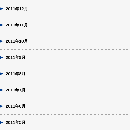
2011年12月
2011年11月
2011年10月
2011年9月
2011年8月
2011年7月
2011年6月
2011年5月