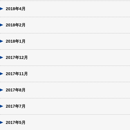
2018年4月
2018年2月
2018年1月
2017年12月
2017年11月
2017年8月
2017年7月
2017年5月