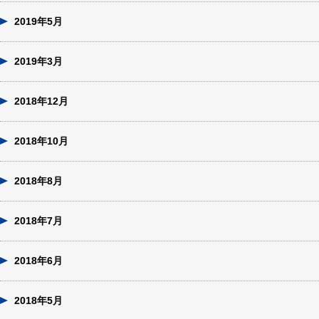
2019年5月
2019年3月
2018年12月
2018年10月
2018年8月
2018年7月
2018年6月
2018年5月