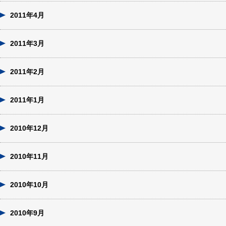
2011年4月
2011年3月
2011年2月
2011年1月
2010年12月
2010年11月
2010年10月
2010年9月