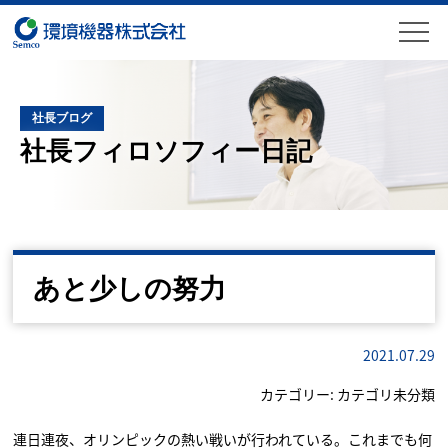
社長ブログ
社長フィロソフィー日記
あと少しの努力
2021.07.29
カテゴリー:
カテゴリ未分類
連日連夜、オリンピックの熱い戦いが行われている。これまでも何