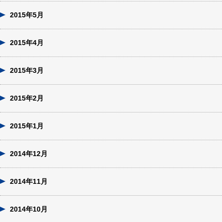
2015年5月
2015年4月
2015年3月
2015年2月
2015年1月
2014年12月
2014年11月
2014年10月