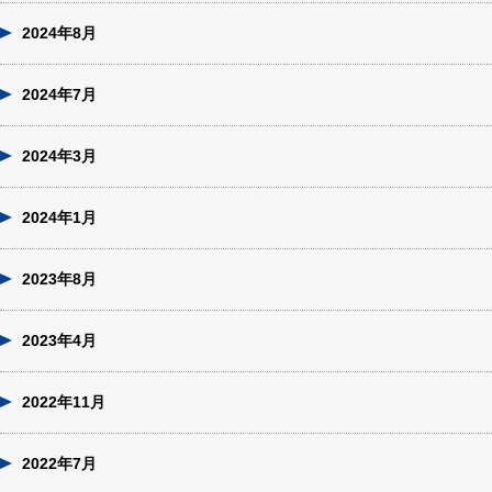
2024年8月
2024年7月
2024年3月
2024年1月
2023年8月
2023年4月
2022年11月
2022年7月