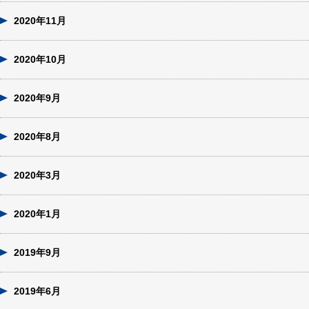
2020年11月
2020年10月
2020年9月
2020年8月
2020年3月
2020年1月
2019年9月
2019年6月