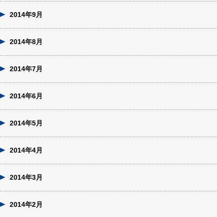
2014年9月
2014年8月
2014年7月
2014年6月
2014年5月
2014年4月
2014年3月
2014年2月