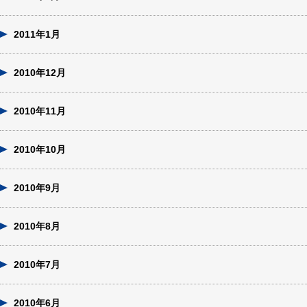
2011年1月
2010年12月
2010年11月
2010年10月
2010年9月
2010年8月
2010年7月
2010年6月