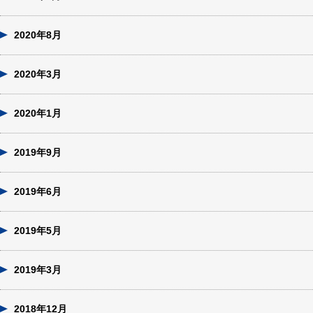
2020年8月
2020年3月
2020年1月
2019年9月
2019年6月
2019年5月
2019年3月
2018年12月