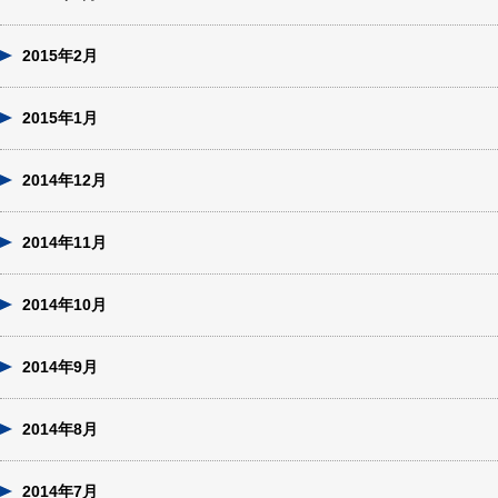
2015年2月
2015年1月
2014年12月
2014年11月
2014年10月
2014年9月
2014年8月
2014年7月