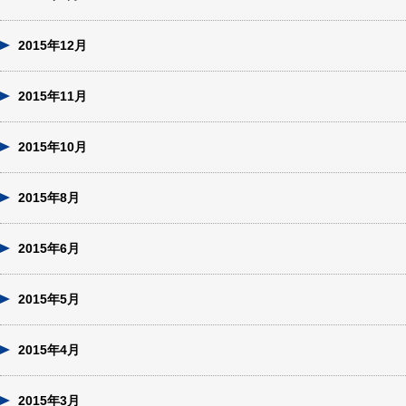
2015年12月
2015年11月
2015年10月
2015年8月
2015年6月
2015年5月
2015年4月
2015年3月