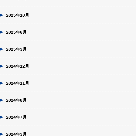
2025年10月
2025年6月
2025年3月
2024年12月
2024年11月
2024年8月
2024年7月
2024年3月