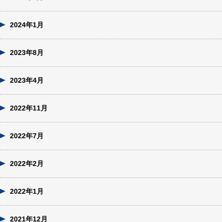
2024年1月
2023年8月
2023年4月
2022年11月
2022年7月
2022年2月
2022年1月
2021年12月