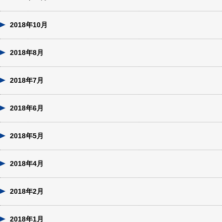
2018年10月
2018年8月
2018年7月
2018年6月
2018年5月
2018年4月
2018年2月
2018年1月