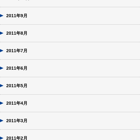
2011年9月
2011年8月
2011年7月
2011年6月
2011年5月
2011年4月
2011年3月
2011年2月