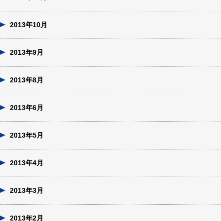
2013年10月
2013年9月
2013年8月
2013年6月
2013年5月
2013年4月
2013年3月
2013年2月