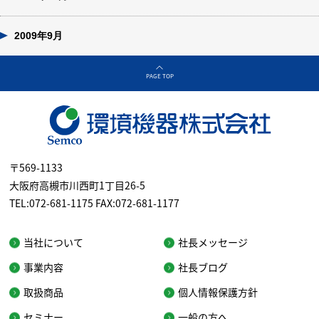
2009年9月
PAGE TOP
〒569-1133
大阪府高槻市川西町1丁目26-5
TEL:072-681-1175 FAX:072-681-1177
当社について
社長メッセージ
事業内容
社長ブログ
取扱商品
個人情報保護方針
セミナー
一般の方へ