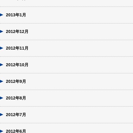
2013年1月
2012年12月
2012年11月
2012年10月
2012年9月
2012年8月
2012年7月
2012年6月