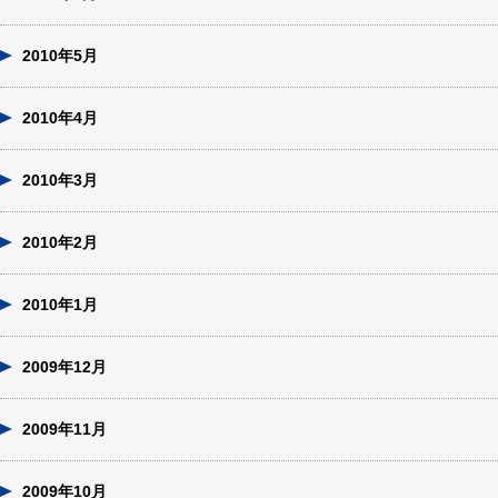
2010年5月
2010年4月
2010年3月
2010年2月
2010年1月
2009年12月
2009年11月
2009年10月