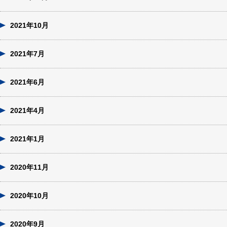
2021年10月
2021年7月
2021年6月
2021年4月
2021年1月
2020年11月
2020年10月
2020年9月