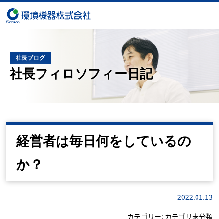
社長ブログ
社長フィロソフィー日記
経営者は毎日何をしているの
か？
2022.01.13
カテゴリー:
カテゴリ未分類