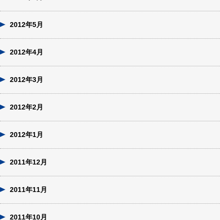
2012年5月
2012年4月
2012年3月
2012年2月
2012年1月
2011年12月
2011年11月
2011年10月