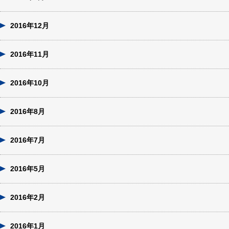
2016年12月
2016年11月
2016年10月
2016年8月
2016年7月
2016年5月
2016年2月
2016年1月