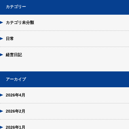
カテゴリー
カテゴリ未分類
日常
経営日記
アーカイブ
2026年4月
2026年2月
2026年1月