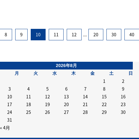
8
9
10
11
12
...
20
30
40
2026年8月
月
火
水
木
金
土
日
1
2
3
4
5
6
7
8
9
10
11
12
13
14
15
16
17
18
19
20
21
22
23
24
25
26
27
28
29
30
31
« 4月