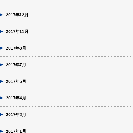
2017年12月
2017年11月
2017年8月
2017年7月
2017年5月
2017年4月
2017年2月
2017年1月