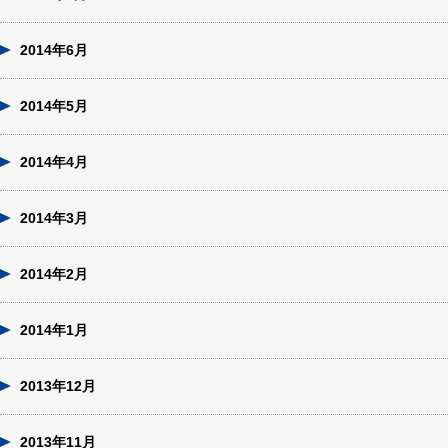
2014年6月
2014年5月
2014年4月
2014年3月
2014年2月
2014年1月
2013年12月
2013年11月