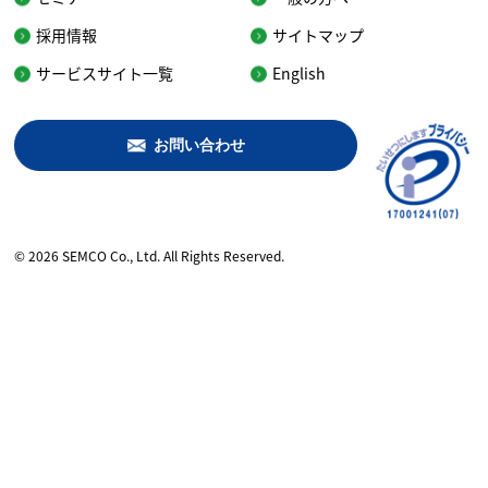
採用情報
サイトマップ
サービスサイト一覧
English
お問い合わせ
© 2026 SEMCO Co., Ltd. All Rights Reserved.