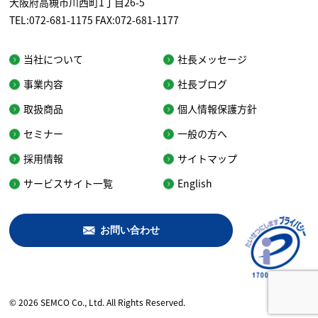
大阪府高槻市川西町1丁目26-5
TEL:072-681-1175 FAX:072-681-1177
当社について
社長メッセージ
事業内容
社長ブログ
取扱商品
個人情報保護方針
セミナー
一般の方へ
採用情報
サイトマップ
サービスサイト一覧
English
お問い合わせ
© 2026 SEMCO Co., Ltd. All Rights Reserved.