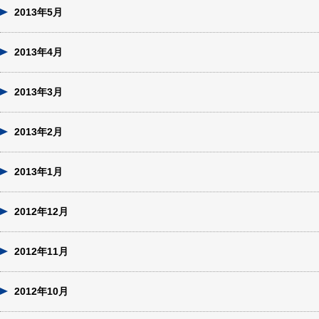
2013年5月
2013年4月
2013年3月
2013年2月
2013年1月
2012年12月
2012年11月
2012年10月