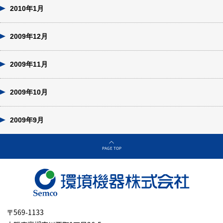
2010年1月
2009年12月
2009年11月
2009年10月
2009年9月
PAGE TOP
〒569-1133