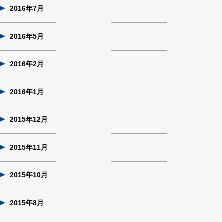
2016年7月
2016年5月
2016年2月
2016年1月
2015年12月
2015年11月
2015年10月
2015年8月