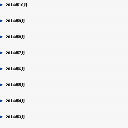
2014年10月
2014年9月
2014年8月
2014年7月
2014年6月
2014年5月
2014年4月
2014年3月