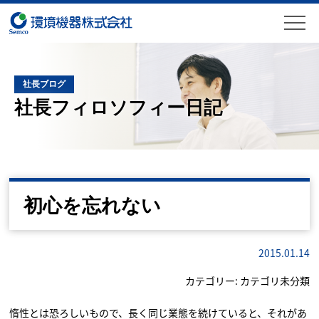
社長ブログ
社長フィロソフィー日記
初心を忘れない
2015.01.14
カテゴリー:
カテゴリ未分類
惰性とは恐ろしいもので、長く同じ業態を続けていると、それがあ