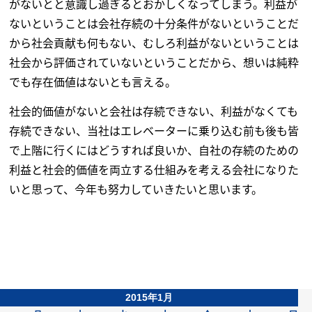
がないとと意識し過ぎるとおかしくなってしまう。利益が
ないということは会社存続の十分条件がないということだ
から社会貢献も何もない、むしろ利益がないということは
社会から評価されていないということだから、想いは純粋
でも存在価値はないとも言える。
社会的価値がないと会社は存続できない、利益がなくても
存続できない、当社はエレベーターに乗り込む前も後も皆
で上階に行くにはどうすれば良いか、自社の存続のための
利益と社会的価値を両立する仕組みを考える会社になりた
いと思って、今年も努力していきたいと思います。
2015年1月