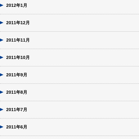
2012年1月
2011年12月
2011年11月
2011年10月
2011年9月
2011年8月
2011年7月
2011年6月