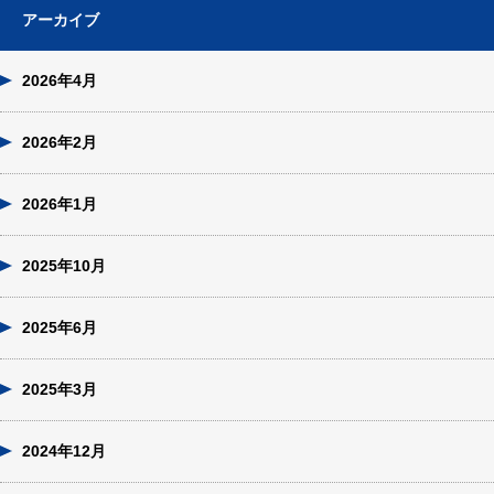
アーカイブ
2026年4月
2026年2月
2026年1月
2025年10月
2025年6月
2025年3月
2024年12月