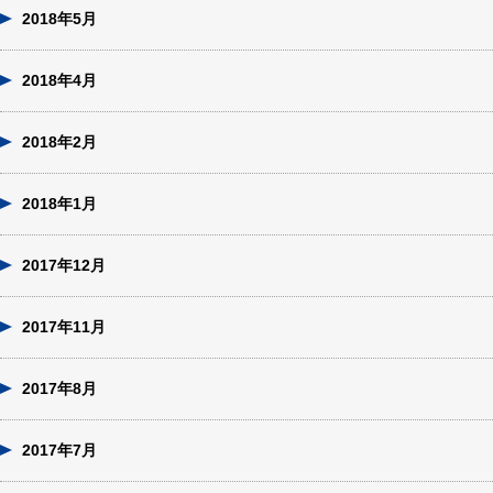
2018年5月
2018年4月
2018年2月
2018年1月
2017年12月
2017年11月
2017年8月
2017年7月