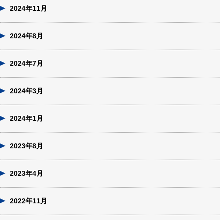
2024年11月
2024年8月
2024年7月
2024年3月
2024年1月
2023年8月
2023年4月
2022年11月