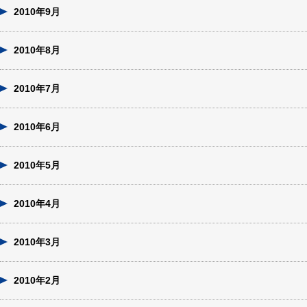
2010年9月
2010年8月
2010年7月
2010年6月
2010年5月
2010年4月
2010年3月
2010年2月