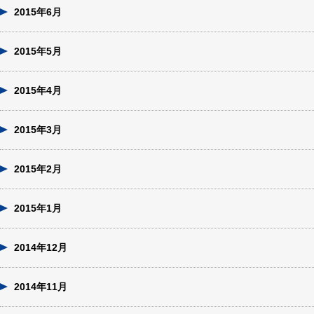
2015年6月
2015年5月
2015年4月
2015年3月
2015年2月
2015年1月
2014年12月
2014年11月