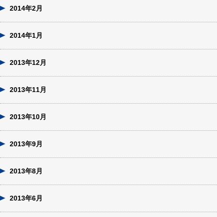
2014年2月
2014年1月
2013年12月
2013年11月
2013年10月
2013年9月
2013年8月
2013年6月