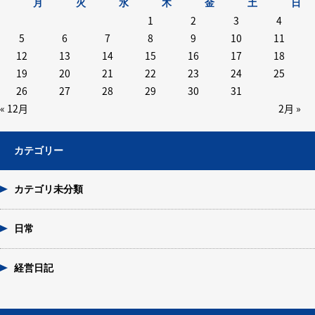
月
火
水
木
金
土
日
1
2
3
4
5
6
7
8
9
10
11
12
13
14
15
16
17
18
19
20
21
22
23
24
25
26
27
28
29
30
31
« 12月
2月 »
カテゴリー
カテゴリ未分類
日常
経営日記