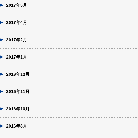
2017年5月
2017年4月
2017年2月
2017年1月
2016年12月
2016年11月
2016年10月
2016年8月