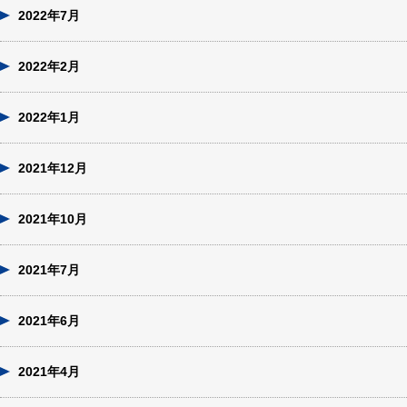
2022年7月
2022年2月
2022年1月
2021年12月
2021年10月
2021年7月
2021年6月
2021年4月