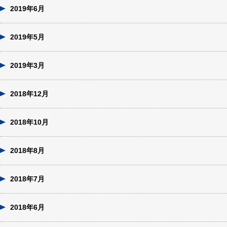
2019年6月
2019年5月
2019年3月
2018年12月
2018年10月
2018年8月
2018年7月
2018年6月