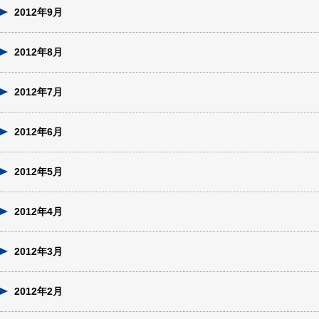
2012年9月
2012年8月
2012年7月
2012年6月
2012年5月
2012年4月
2012年3月
2012年2月