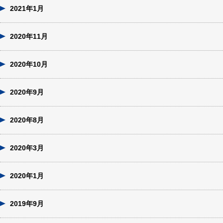
2021年1月
2020年11月
2020年10月
2020年9月
2020年8月
2020年3月
2020年1月
2019年9月