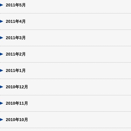
2011年5月
2011年4月
2011年3月
2011年2月
2011年1月
2010年12月
2010年11月
2010年10月