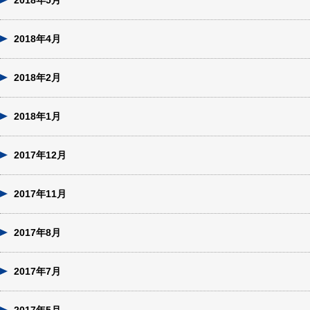
2018年5月
2018年4月
2018年2月
2018年1月
2017年12月
2017年11月
2017年8月
2017年7月