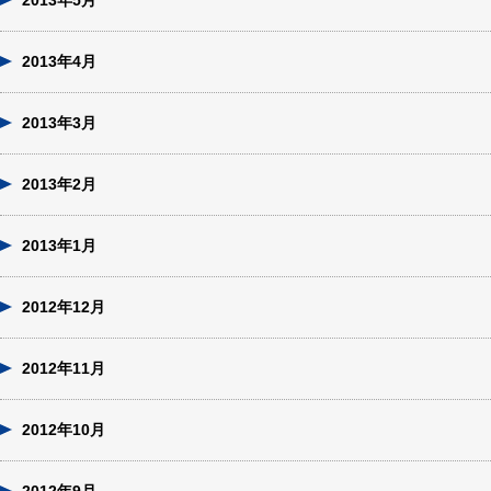
2013年5月
2013年4月
2013年3月
2013年2月
2013年1月
2012年12月
2012年11月
2012年10月