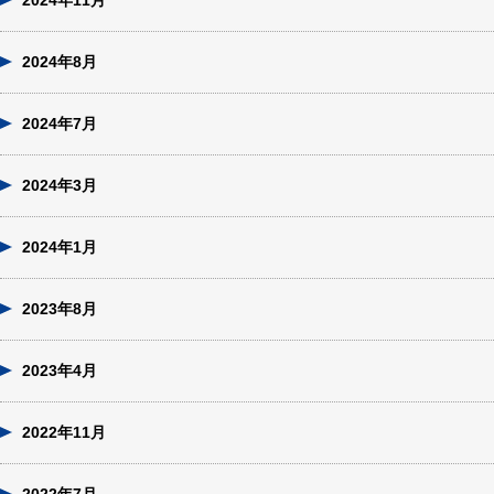
2024年11月
2024年8月
2024年7月
2024年3月
2024年1月
2023年8月
2023年4月
2022年11月