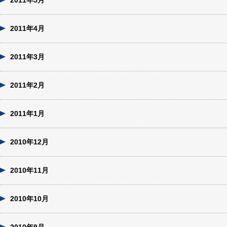
2011年5月
2011年4月
2011年3月
2011年2月
2011年1月
2010年12月
2010年11月
2010年10月