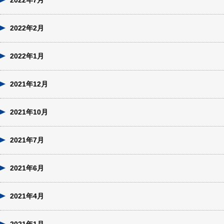
2022年7月
2022年2月
2022年1月
2021年12月
2021年10月
2021年7月
2021年6月
2021年4月