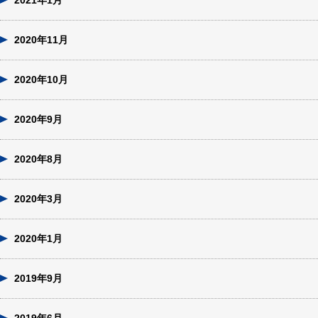
2021年1月
2020年11月
2020年10月
2020年9月
2020年8月
2020年3月
2020年1月
2019年9月