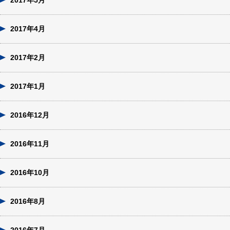
2017年5月
2017年4月
2017年2月
2017年1月
2016年12月
2016年11月
2016年10月
2016年8月