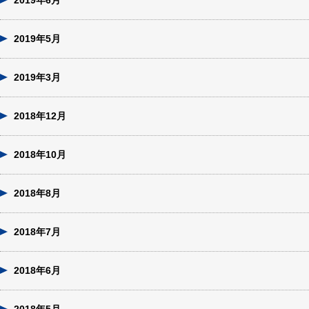
2019年6月
2019年5月
2019年3月
2018年12月
2018年10月
2018年8月
2018年7月
2018年6月