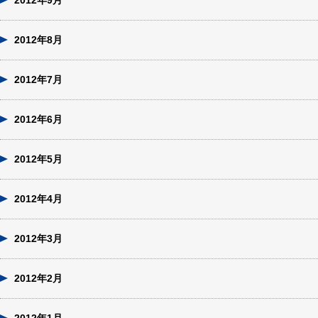
2012年9月
2012年8月
2012年7月
2012年6月
2012年5月
2012年4月
2012年3月
2012年2月