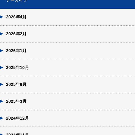
アーカイブ
2026年4月
2026年2月
2026年1月
2025年10月
2025年6月
2025年3月
2024年12月