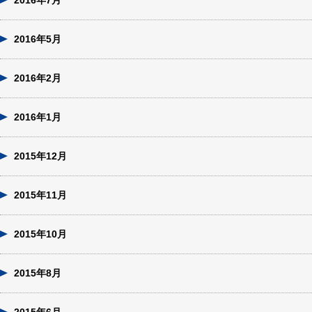
2016年7月
2016年5月
2016年2月
2016年1月
2015年12月
2015年11月
2015年10月
2015年8月