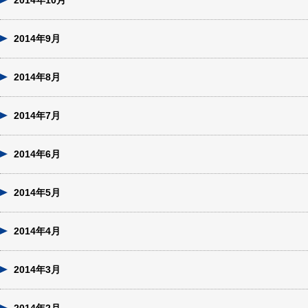
2014年10月
2014年9月
2014年8月
2014年7月
2014年6月
2014年5月
2014年4月
2014年3月