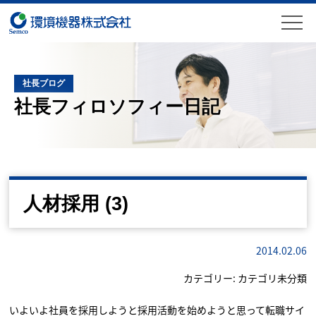
社長ブログ
社長フィロソフィー日記
人材採用 (3)
2014.02.06
カテゴリー:
カテゴリ未分類
いよいよ社員を採用しようと採用活動を始めようと思って転職サイ