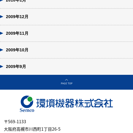
2010年1月
2009年12月
2009年11月
2009年10月
2009年9月
PAGE TOP
〒569-1133
大阪府高槻市川西町1丁目26-5