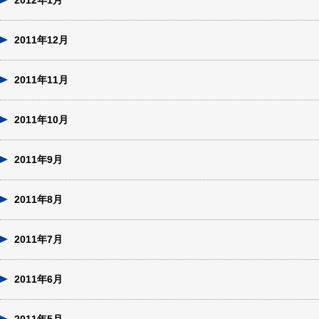
2012年1月
2011年12月
2011年11月
2011年10月
2011年9月
2011年8月
2011年7月
2011年6月