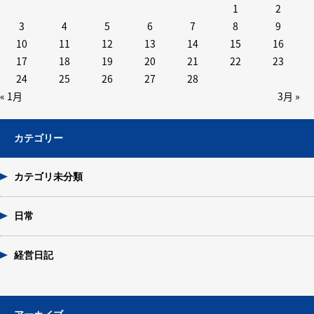
1
2
3
4
5
6
7
8
9
10
11
12
13
14
15
16
17
18
19
20
21
22
23
24
25
26
27
28
« 1月
3月 »
カテゴリー
カテゴリ未分類
日常
経営日記