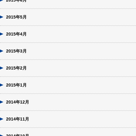
2015年6月
2015年5月
2015年4月
2015年3月
2015年2月
2015年1月
2014年12月
2014年11月