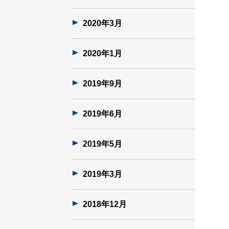
2020年3月
2020年1月
2019年9月
2019年6月
2019年5月
2019年3月
2018年12月