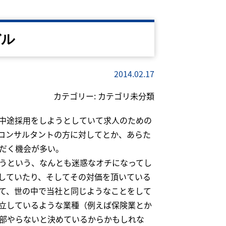
デル
2014.02.17
カテゴリー:
カテゴリ未分類
中途採用をしようとしていて求人のための
コンサルタントの方に対してとか、あらた
だく機会が多い。
うという、なんとも迷惑なオチになってし
していたり、そしてその対価を頂いている
て、世の中で当社と同じようなことをして
立しているような業種（例えば保険業とか
部やらないと決めているからかもしれな