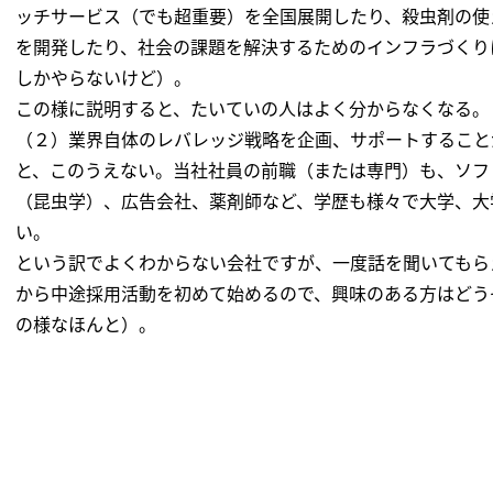
ッチサービス（でも超重要）を全国展開したり、殺虫剤の使
を開発したり、社会の課題を解決するためのインフラづくり
しかやらないけど）。
この様に説明すると、たいていの人はよく分からなくなる。
（２）業界自体のレバレッジ戦略を企画、サポートすること
と、このうえない。当社社員の前職（または専門）も、ソフ
（昆虫学）、広告会社、薬剤師など、学歴も様々で大学、大
い。
という訳でよくわからない会社ですが、一度話を聞いてもら
から中途採用活動を初めて始めるので、興味のある方はどう
の様なほんと）。