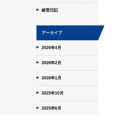
経営日記
アーカイブ
2026年4月
2026年2月
2026年1月
2025年10月
2025年6月