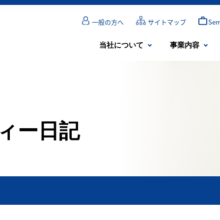
一般の方へ
サイトマップ
Se
当社について
事業内容
ィー日記