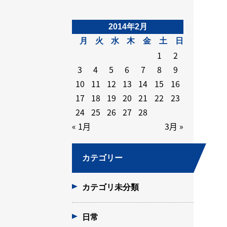
2014年2月
月
火
水
木
金
土
日
1
2
3
4
5
6
7
8
9
10
11
12
13
14
15
16
17
18
19
20
21
22
23
24
25
26
27
28
« 1月
3月 »
カテゴリー
カテゴリ未分類
日常