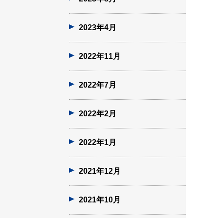
2023年4月
2022年11月
2022年7月
2022年2月
2022年1月
2021年12月
2021年10月