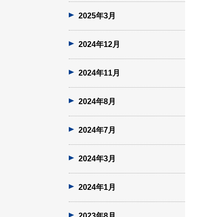
2025年3月
2024年12月
2024年11月
2024年8月
2024年7月
2024年3月
2024年1月
2023年8月