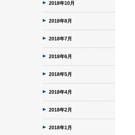
2018年10月
2018年8月
2018年7月
2018年6月
2018年5月
2018年4月
2018年2月
2018年1月