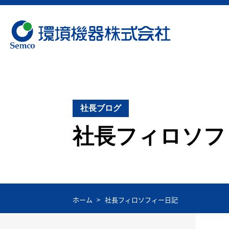
社長ブログ
社長フィロソフ
ホーム
社長フィロソフィー日記