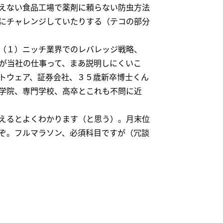
えない食品工場で薬剤に頼らない防虫方法
にチャレンジしていたりする（テコの部分
（１）ニッチ業界でのレバレッジ戦略、
が当社の仕事って、まあ説明しにくいこ
トウェア、証券会社、３５歳新卒博士くん
学院、専門学校、高卒とこれも不問に近
えるとよくわかります（と思う）。月末位
ぞ。フルマラソン、必須科目ですが（冗談