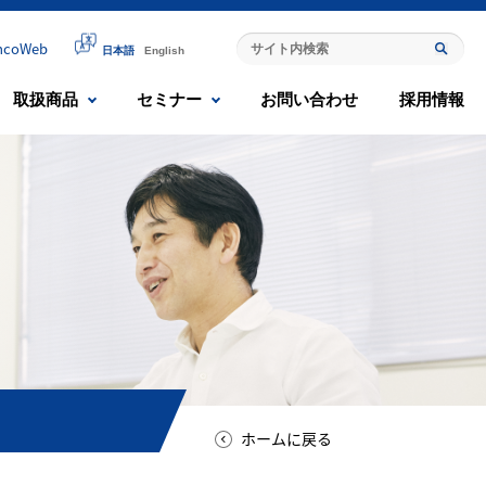
mcoWeb
日本語
English
取扱商品
セミナー
お問い合わせ
採用情報
ホームに戻る