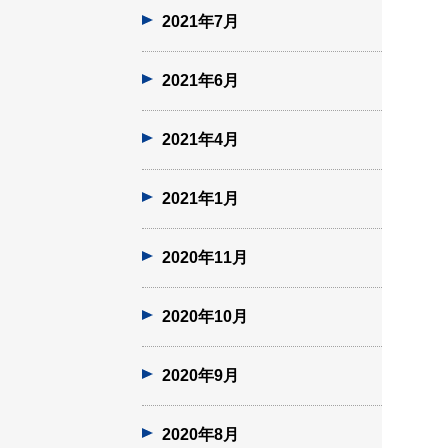
2021年7月
2021年6月
2021年4月
2021年1月
2020年11月
2020年10月
2020年9月
2020年8月