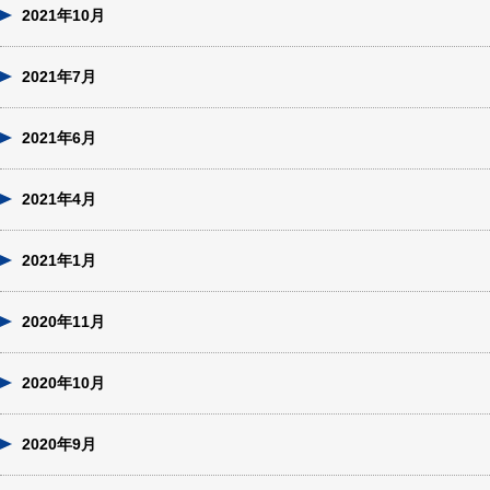
2021年10月
2021年7月
2021年6月
2021年4月
2021年1月
2020年11月
2020年10月
2020年9月