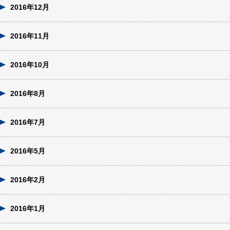
2016年12月
2016年11月
2016年10月
2016年8月
2016年7月
2016年5月
2016年2月
2016年1月