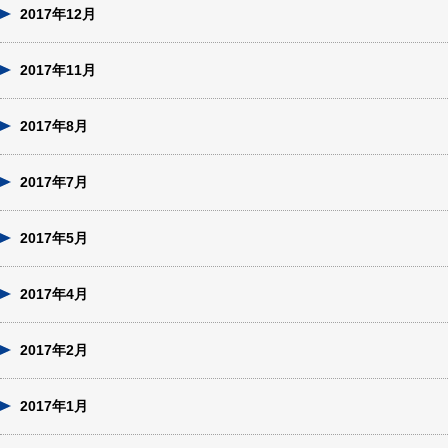
2017年12月
2017年11月
2017年8月
2017年7月
2017年5月
2017年4月
2017年2月
2017年1月