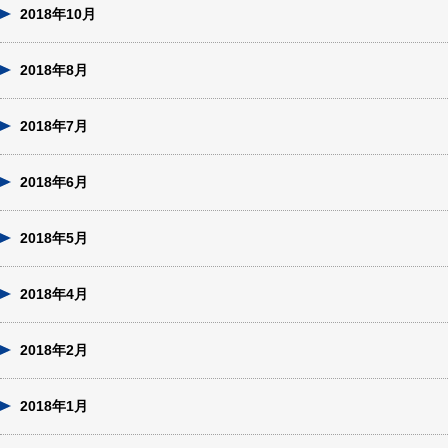
2018年10月
2018年8月
2018年7月
2018年6月
2018年5月
2018年4月
2018年2月
2018年1月