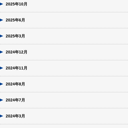
2025年10月
2025年6月
2025年3月
2024年12月
2024年11月
2024年8月
2024年7月
2024年3月