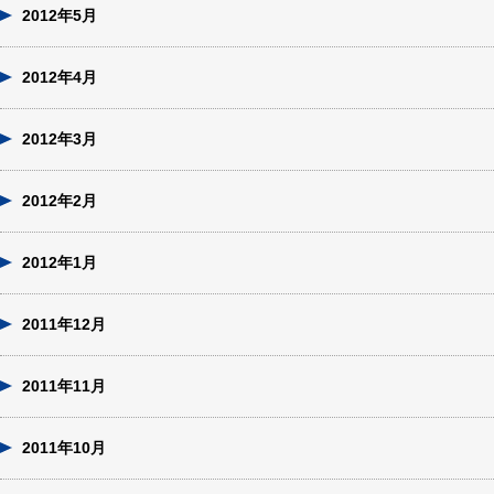
2012年5月
2012年4月
2012年3月
2012年2月
2012年1月
2011年12月
2011年11月
2011年10月