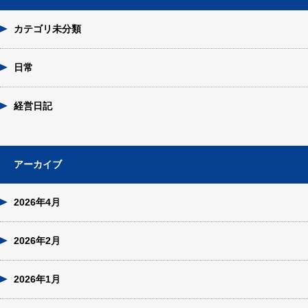
カテゴリ未分類
日常
経営日記
アーカイブ
2026年4月
2026年2月
2026年1月