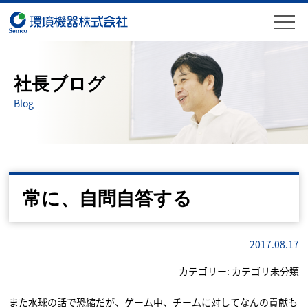
社長ブログ
Blog
常に、自問自答する
2017.08.17
カテゴリー:
カテゴリ未分類
また水球の話で恐縮だが、ゲーム中、チームに対してなんの貢献も