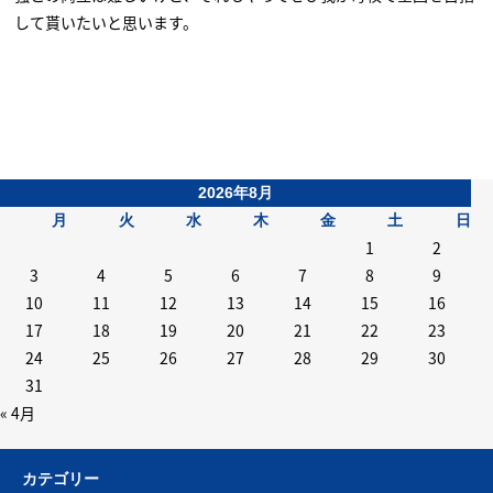
して貰いたいと思います。
2026年8月
月
火
水
木
金
土
日
1
2
3
4
5
6
7
8
9
10
11
12
13
14
15
16
17
18
19
20
21
22
23
24
25
26
27
28
29
30
31
« 4月
カテゴリー