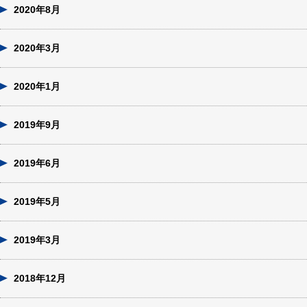
2020年8月
2020年3月
2020年1月
2019年9月
2019年6月
2019年5月
2019年3月
2018年12月