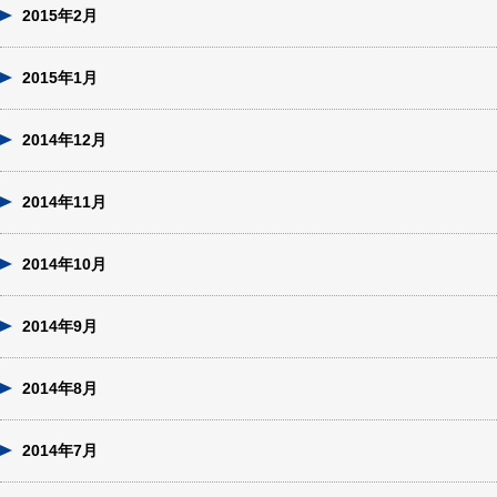
2015年2月
2015年1月
2014年12月
2014年11月
2014年10月
2014年9月
2014年8月
2014年7月