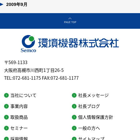
2009年9月
PAGE TOP
〒569-1133
大阪府高槻市川西町1丁目26-5
TEL:072-681-1175 FAX:072-681-1177
当社について
社長メッセージ
事業内容
社長ブログ
取扱商品
個人情報保護方針
セミナー
一般の方へ
採用情報
サイトマップ