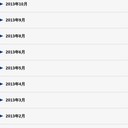
2013年10月
2013年9月
2013年8月
2013年6月
2013年5月
2013年4月
2013年3月
2013年2月