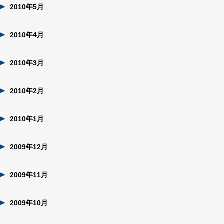
2010年5月
2010年4月
2010年3月
2010年2月
2010年1月
2009年12月
2009年11月
2009年10月