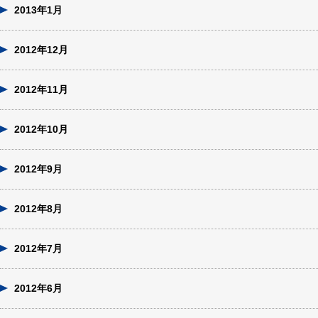
2013年1月
2012年12月
2012年11月
2012年10月
2012年9月
2012年8月
2012年7月
2012年6月