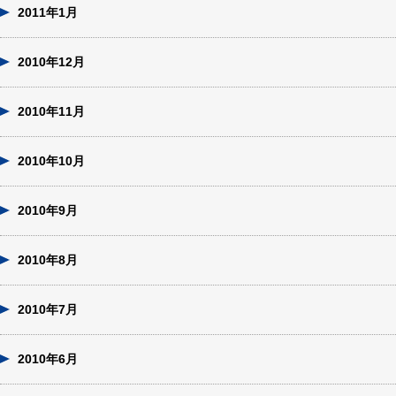
2011年1月
2010年12月
2010年11月
2010年10月
2010年9月
2010年8月
2010年7月
2010年6月