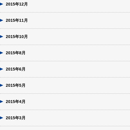
2015年12月
2015年11月
2015年10月
2015年8月
2015年6月
2015年5月
2015年4月
2015年3月