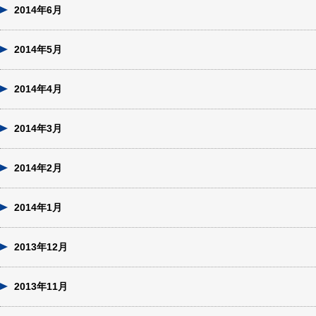
2014年6月
2014年5月
2014年4月
2014年3月
2014年2月
2014年1月
2013年12月
2013年11月