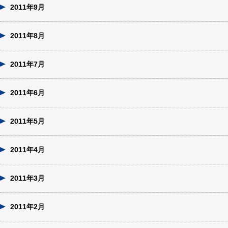
2011年9月
2011年8月
2011年7月
2011年6月
2011年5月
2011年4月
2011年3月
2011年2月