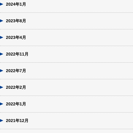
2024年1月
2023年8月
2023年4月
2022年11月
2022年7月
2022年2月
2022年1月
2021年12月