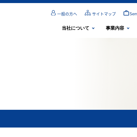
一般の方へ
サイトマップ
Se
当社について
事業内容