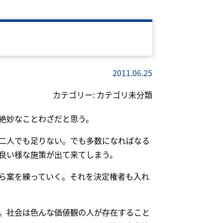
2011.06.25
カテゴリー:
カテゴリ未分類
絶妙なことわざだと思う。
二人でも足りない。でも多数になればなる
良い様な施策が出て来てしまう。
ら案を練っていく。それを決定権者も入れ
。社会は色んな価値観の人が存在すること