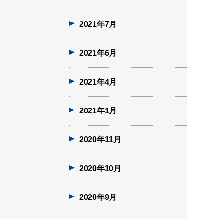
2021年7月
2021年6月
2021年4月
2021年1月
2020年11月
2020年10月
2020年9月