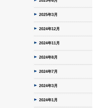
2025年6月
2025年3月
2024年12月
2024年11月
2024年8月
2024年7月
2024年3月
2024年1月