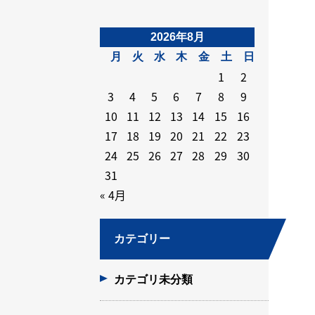
2026年8月
月
火
水
木
金
土
日
1
2
3
4
5
6
7
8
9
10
11
12
13
14
15
16
17
18
19
20
21
22
23
24
25
26
27
28
29
30
31
« 4月
カテゴリー
カテゴリ未分類