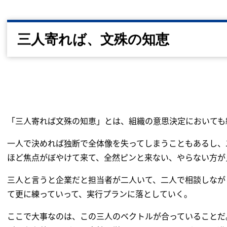
三人寄れば、文殊の知恵
「三人寄れば文殊の知恵」とは、組織の意思決定においても
一人で決めれば独断で全体像を失ってしまうこともあるし、
ほど焦点がぼやけて来て、全然ピンと来ない、やらない方が
三人と言うと企業だと担当者が二人いて、二人で相談しなが
て更に練っていって、実行プランに落としていく。
ここで大事なのは、この三人のベクトルが合っていることだ