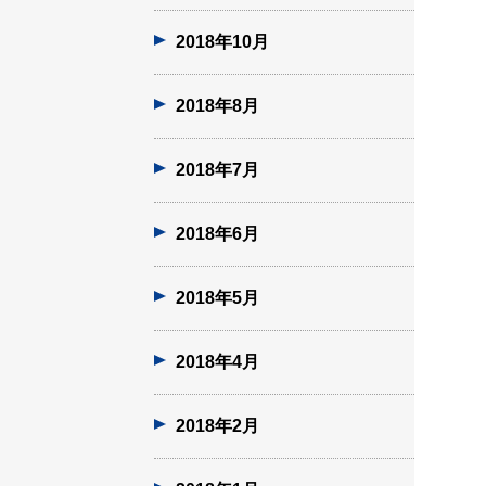
2018年10月
2018年8月
2018年7月
2018年6月
2018年5月
2018年4月
2018年2月