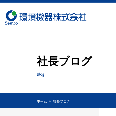
社長ブログ
Blog
ホーム
社長ブログ