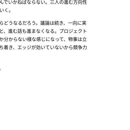
んでいかねばならない。三人の進む方向性
いく。
らどうなるだろう。議論は続き、一向に実
と、進む話も進まなくなる。プロジェクト
か分からない様な感じになって、物事は立
ち着き、エッジが効いていないから競争力
。