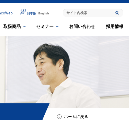
mcoWeb
日本語
English
取扱商品
セミナー
お問い合わせ
採用情報
ホームに戻る