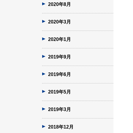
2020年8月
2020年3月
2020年1月
2019年9月
2019年6月
2019年5月
2019年3月
2018年12月