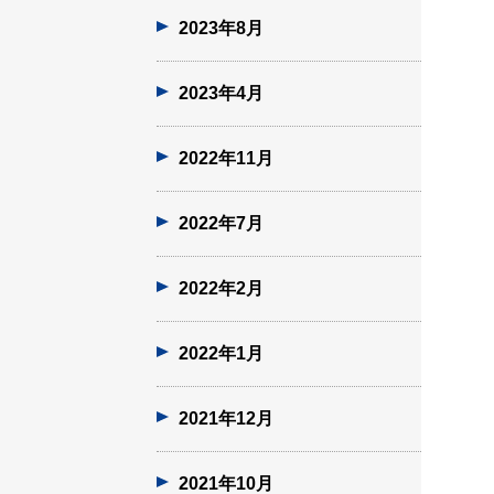
2023年8月
2023年4月
2022年11月
2022年7月
2022年2月
2022年1月
2021年12月
2021年10月