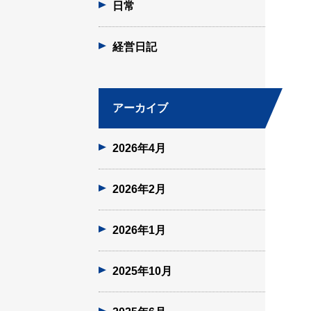
日常
経営日記
アーカイブ
2026年4月
2026年2月
2026年1月
2025年10月