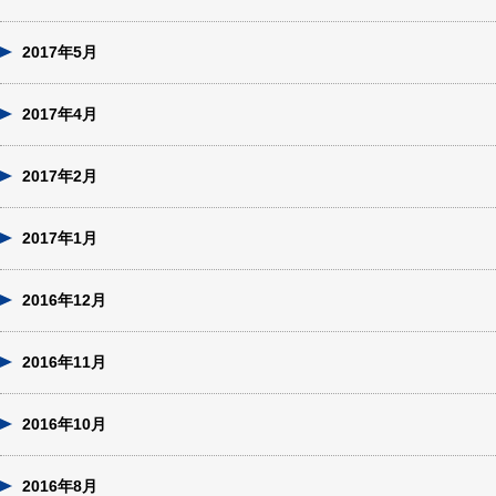
2017年5月
2017年4月
2017年2月
2017年1月
2016年12月
2016年11月
2016年10月
2016年8月