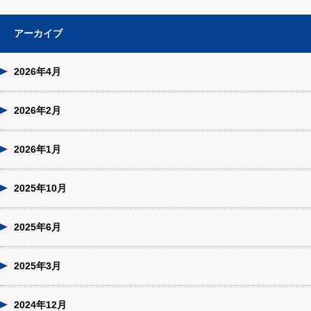
アーカイブ
2026年4月
2026年2月
2026年1月
2025年10月
2025年6月
2025年3月
2024年12月