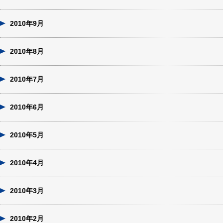
2010年9月
2010年8月
2010年7月
2010年6月
2010年5月
2010年4月
2010年3月
2010年2月