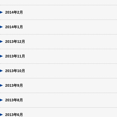
2014年2月
2014年1月
2013年12月
2013年11月
2013年10月
2013年9月
2013年8月
2013年6月