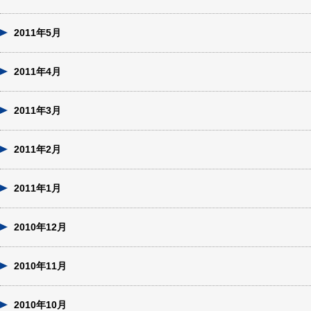
2011年5月
2011年4月
2011年3月
2011年2月
2011年1月
2010年12月
2010年11月
2010年10月