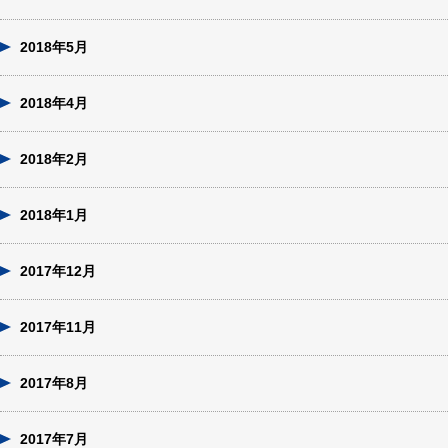
2018年5月
2018年4月
2018年2月
2018年1月
2017年12月
2017年11月
2017年8月
2017年7月