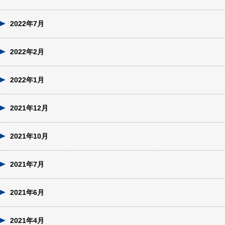
2022年7月
2022年2月
2022年1月
2021年12月
2021年10月
2021年7月
2021年6月
2021年4月