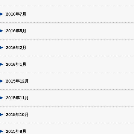
2016年7月
2016年5月
2016年2月
2016年1月
2015年12月
2015年11月
2015年10月
2015年8月