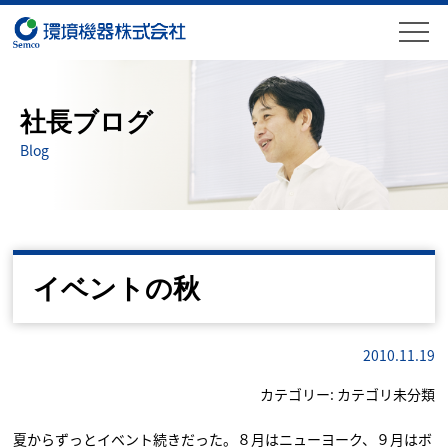
社長ブログ
Blog
イベントの秋
2010.11.19
カテゴリー:
カテゴリ未分類
夏からずっとイベント続きだった。８月はニューヨーク、９月はボ