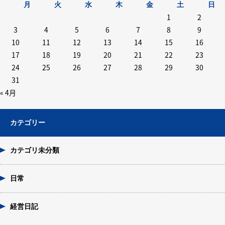
月
火
水
木
金
土
日
1
2
3
4
5
6
7
8
9
10
11
12
13
14
15
16
17
18
19
20
21
22
23
24
25
26
27
28
29
30
31
« 4月
カテゴリー
カテゴリ未分類
日常
経営日記