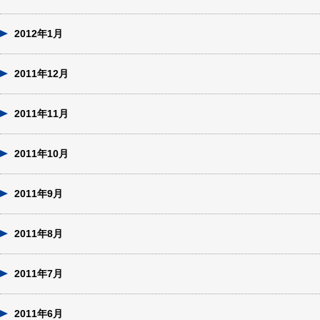
2012年1月
2011年12月
2011年11月
2011年10月
2011年9月
2011年8月
2011年7月
2011年6月