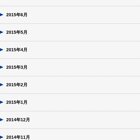
2015年6月
2015年5月
2015年4月
2015年3月
2015年2月
2015年1月
2014年12月
2014年11月