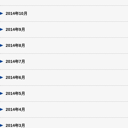
2014年10月
2014年9月
2014年8月
2014年7月
2014年6月
2014年5月
2014年4月
2014年3月