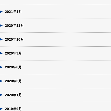
2021年1月
2020年11月
2020年10月
2020年9月
2020年8月
2020年3月
2020年1月
2019年9月