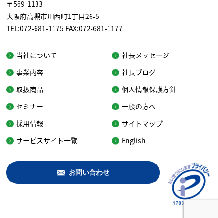
〒569-1133
大阪府高槻市川西町1丁目26-5
TEL:072-681-1175 FAX:072-681-1177
当社について
社長メッセージ
事業内容
社長ブログ
取扱商品
個人情報保護方針
セミナー
一般の方へ
採用情報
サイトマップ
サービスサイト一覧
English
お問い合わせ