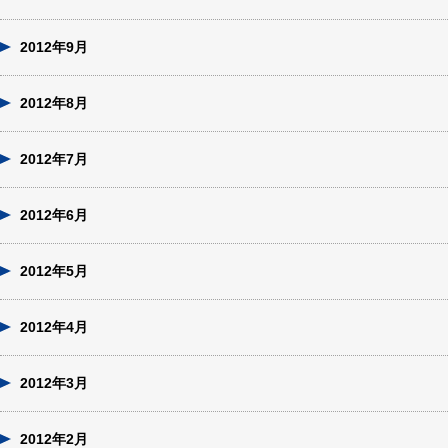
2012年9月
2012年8月
2012年7月
2012年6月
2012年5月
2012年4月
2012年3月
2012年2月