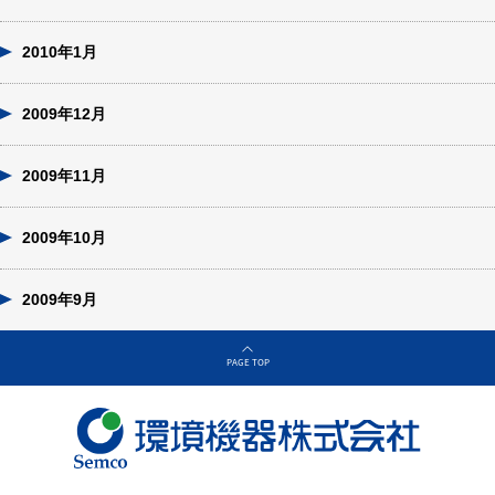
2010年1月
2009年12月
2009年11月
2009年10月
2009年9月
PAGE TOP