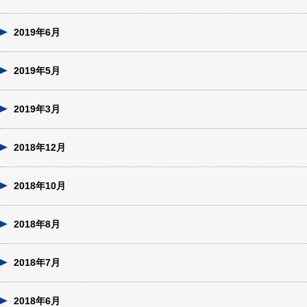
2019年6月
2019年5月
2019年3月
2018年12月
2018年10月
2018年8月
2018年7月
2018年6月