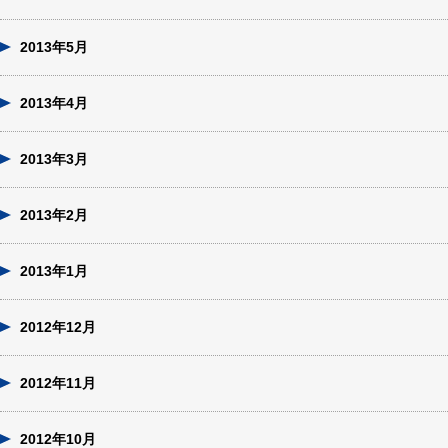
2013年5月
2013年4月
2013年3月
2013年2月
2013年1月
2012年12月
2012年11月
2012年10月