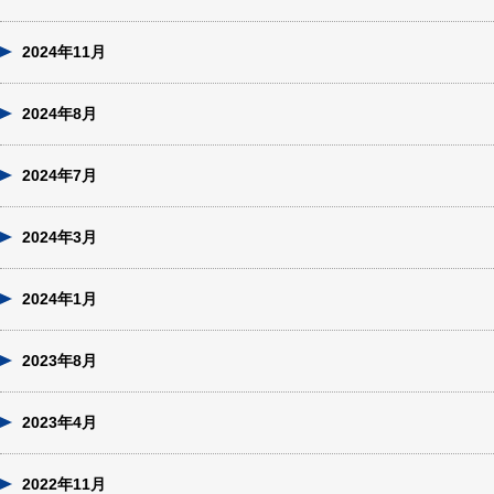
2024年11月
2024年8月
2024年7月
2024年3月
2024年1月
2023年8月
2023年4月
2022年11月