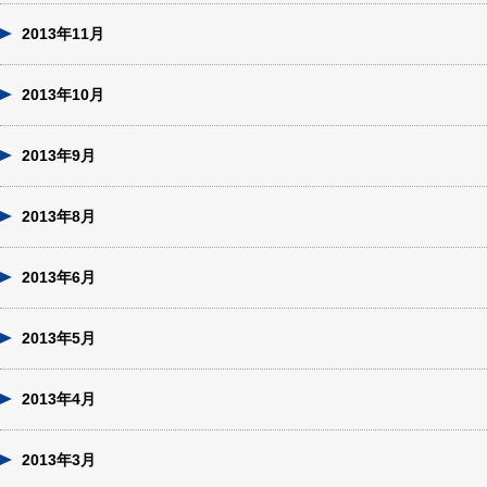
2013年11月
2013年10月
2013年9月
2013年8月
2013年6月
2013年5月
2013年4月
2013年3月