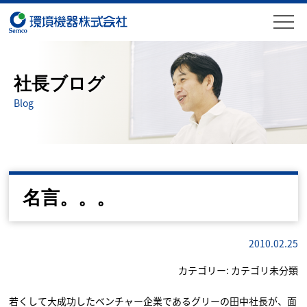
社長ブログ
Blog
名言。。。
2010.02.25
カテゴリー:
カテゴリ未分類
若くして大成功したベンチャー企業であるグリーの田中社長が、面