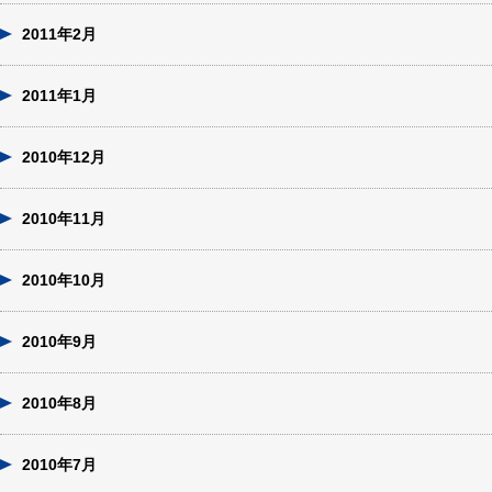
2011年2月
2011年1月
2010年12月
2010年11月
2010年10月
2010年9月
2010年8月
2010年7月