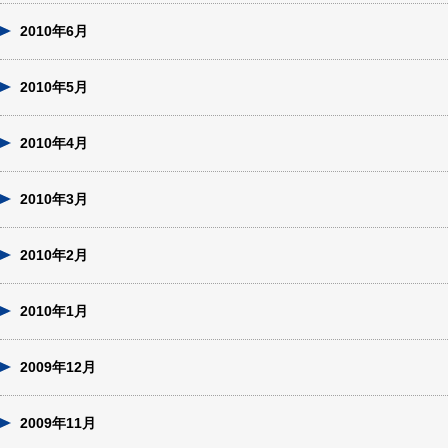
2010年6月
2010年5月
2010年4月
2010年3月
2010年2月
2010年1月
2009年12月
2009年11月