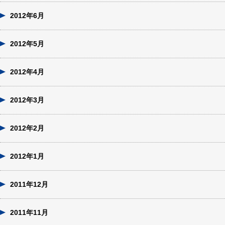
2012年6月
2012年5月
2012年4月
2012年3月
2012年2月
2012年1月
2011年12月
2011年11月