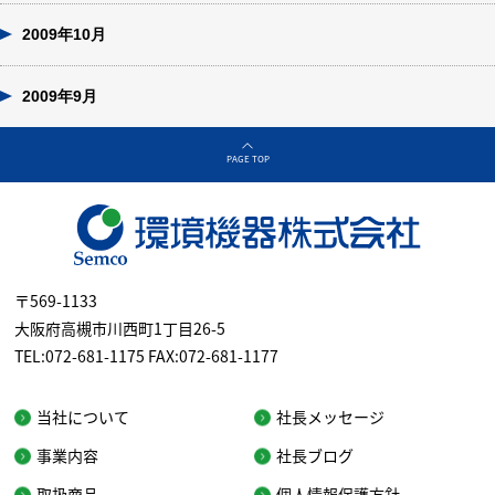
2009年10月
2009年9月
PAGE TOP
〒569-1133
大阪府高槻市川西町1丁目26-5
TEL:072-681-1175 FAX:072-681-1177
当社について
社長メッセージ
事業内容
社長ブログ
取扱商品
個人情報保護方針