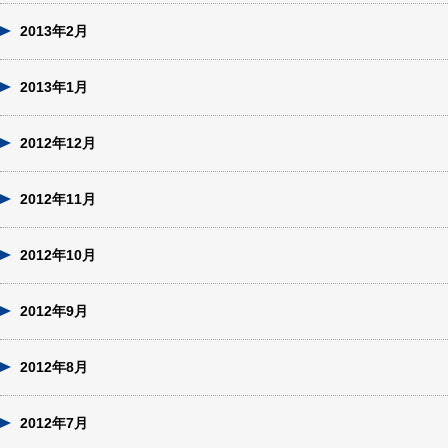
2013年2月
2013年1月
2012年12月
2012年11月
2012年10月
2012年9月
2012年8月
2012年7月