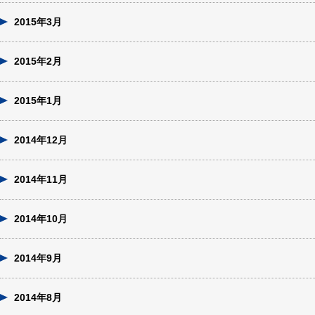
2015年3月
2015年2月
2015年1月
2014年12月
2014年11月
2014年10月
2014年9月
2014年8月