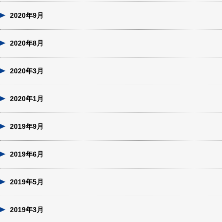
2020年9月
2020年8月
2020年3月
2020年1月
2019年9月
2019年6月
2019年5月
2019年3月