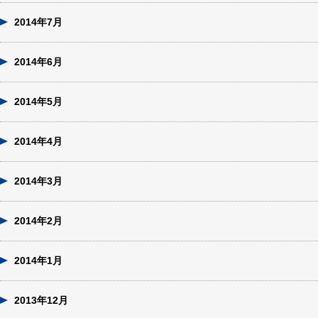
2014年7月
2014年6月
2014年5月
2014年4月
2014年3月
2014年2月
2014年1月
2013年12月