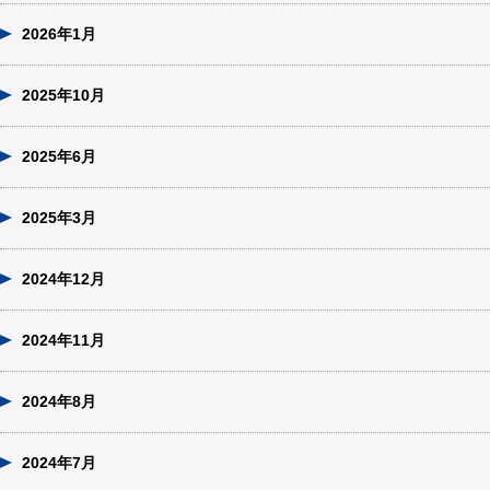
2026年1月
2025年10月
2025年6月
2025年3月
2024年12月
2024年11月
2024年8月
2024年7月