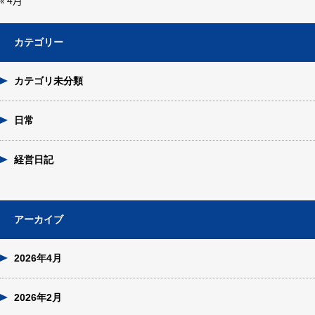
« 4月
カテゴリー
カテゴリ未分類
日常
経営日記
アーカイブ
2026年4月
2026年2月