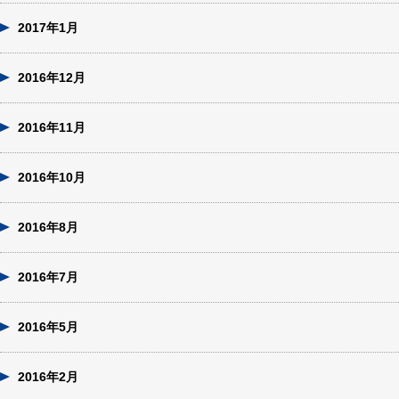
2017年1月
2016年12月
2016年11月
2016年10月
2016年8月
2016年7月
2016年5月
2016年2月