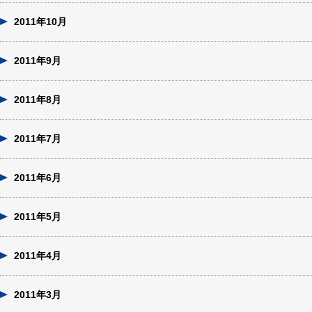
2011年10月
2011年9月
2011年8月
2011年7月
2011年6月
2011年5月
2011年4月
2011年3月