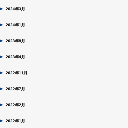
2024年3月
2024年1月
2023年8月
2023年4月
2022年11月
2022年7月
2022年2月
2022年1月