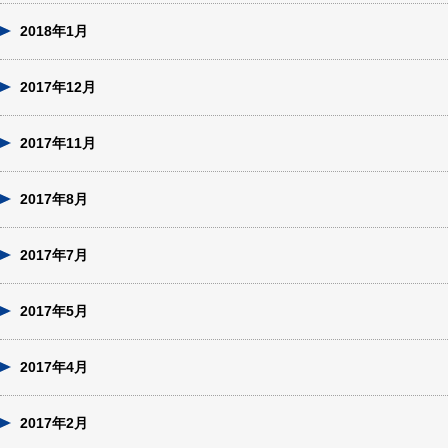
2018年1月
2017年12月
2017年11月
2017年8月
2017年7月
2017年5月
2017年4月
2017年2月