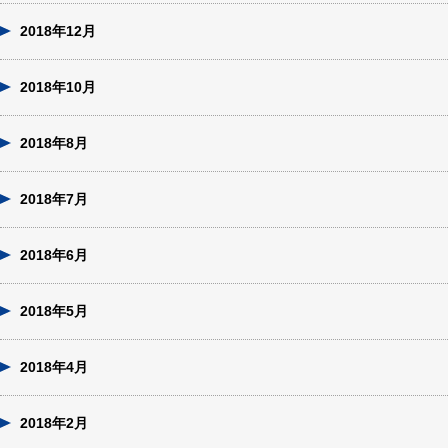
2018年12月
2018年10月
2018年8月
2018年7月
2018年6月
2018年5月
2018年4月
2018年2月