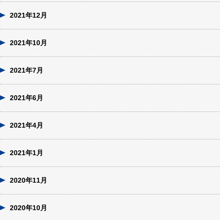
2021年12月
2021年10月
2021年7月
2021年6月
2021年4月
2021年1月
2020年11月
2020年10月