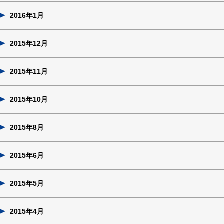
2016年1月
2015年12月
2015年11月
2015年10月
2015年8月
2015年6月
2015年5月
2015年4月