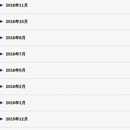
2016年11月
2016年10月
2016年8月
2016年7月
2016年5月
2016年2月
2016年1月
2015年12月