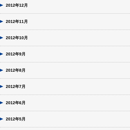
2012年12月
2012年11月
2012年10月
2012年9月
2012年8月
2012年7月
2012年6月
2012年5月