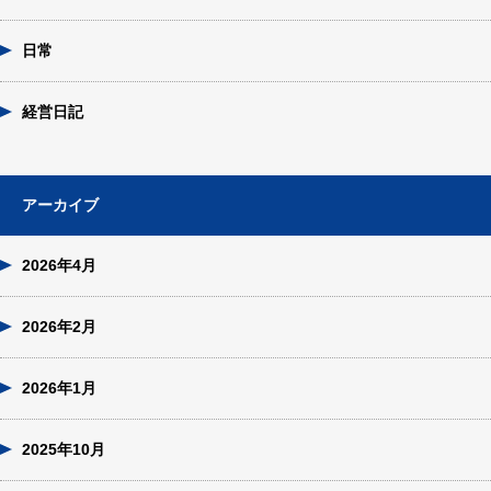
日常
経営日記
アーカイブ
2026年4月
2026年2月
2026年1月
2025年10月