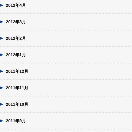
2012年4月
2012年3月
2012年2月
2012年1月
2011年12月
2011年11月
2011年10月
2011年9月