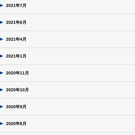
2021年7月
2021年6月
2021年4月
2021年1月
2020年11月
2020年10月
2020年9月
2020年8月