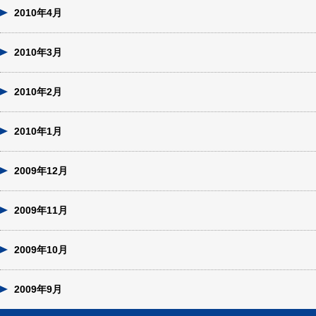
2010年4月
2010年3月
2010年2月
2010年1月
2009年12月
2009年11月
2009年10月
2009年9月