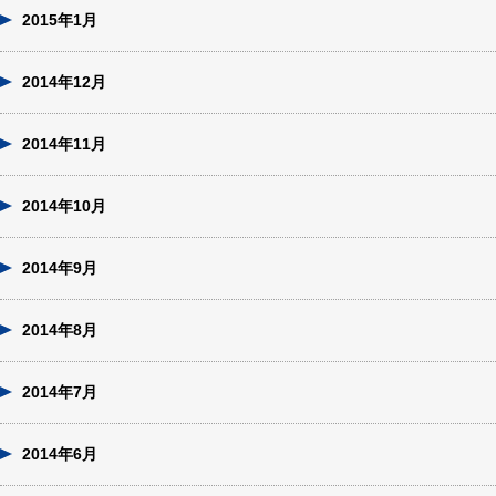
2015年1月
2014年12月
2014年11月
2014年10月
2014年9月
2014年8月
2014年7月
2014年6月