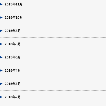
2015年11月
2015年10月
2015年8月
2015年6月
2015年5月
2015年4月
2015年3月
2015年2月