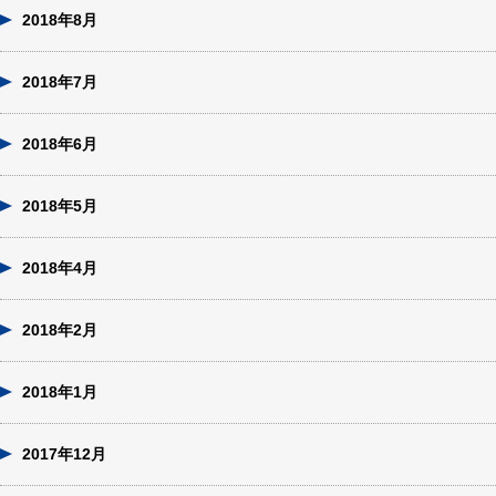
2018年8月
2018年7月
2018年6月
2018年5月
2018年4月
2018年2月
2018年1月
2017年12月