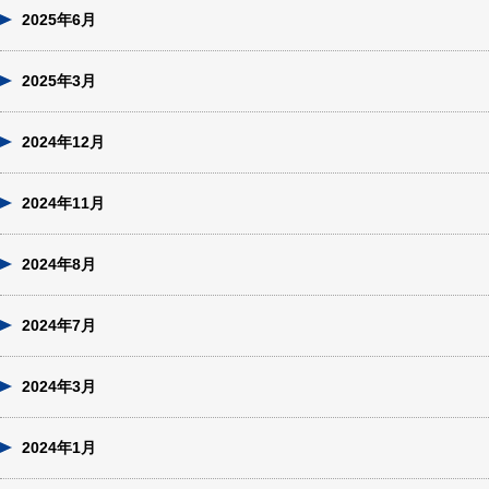
2025年6月
2025年3月
2024年12月
2024年11月
2024年8月
2024年7月
2024年3月
2024年1月