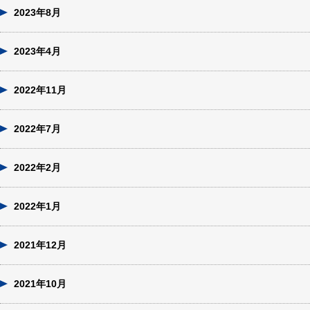
2023年8月
2023年4月
2022年11月
2022年7月
2022年2月
2022年1月
2021年12月
2021年10月