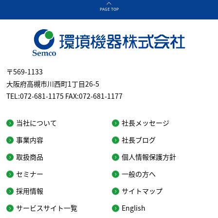
PAGE TOP
〒569-1133
大阪府高槻市川西町1丁目26-5
TEL:072-681-1175 FAX:072-681-1177
当社について
社長メッセージ
事業内容
社長ブログ
取扱商品
個人情報保護方針
セミナー
一般の方へ
採用情報
サイトマップ
サービスサイト一覧
English