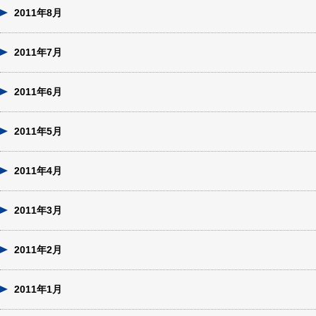
2011年8月
2011年7月
2011年6月
2011年5月
2011年4月
2011年3月
2011年2月
2011年1月