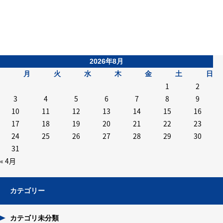
2026年8月
月
火
水
木
金
土
日
1
2
3
4
5
6
7
8
9
10
11
12
13
14
15
16
17
18
19
20
21
22
23
24
25
26
27
28
29
30
31
« 4月
カテゴリー
カテゴリ未分類