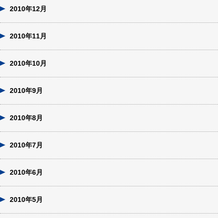
2010年12月
2010年11月
2010年10月
2010年9月
2010年8月
2010年7月
2010年6月
2010年5月