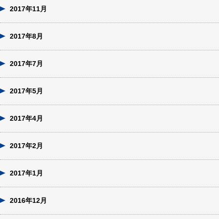
2017年11月
2017年8月
2017年7月
2017年5月
2017年4月
2017年2月
2017年1月
2016年12月