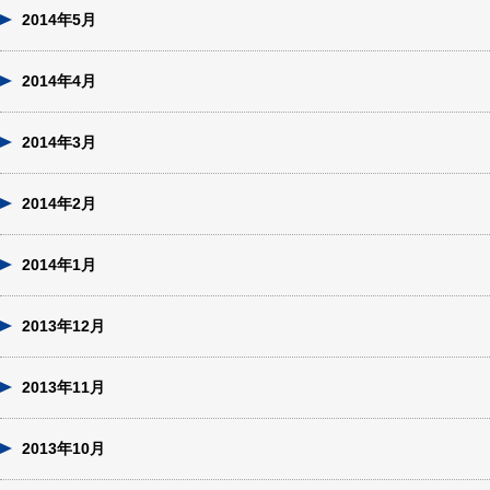
2014年5月
2014年4月
2014年3月
2014年2月
2014年1月
2013年12月
2013年11月
2013年10月