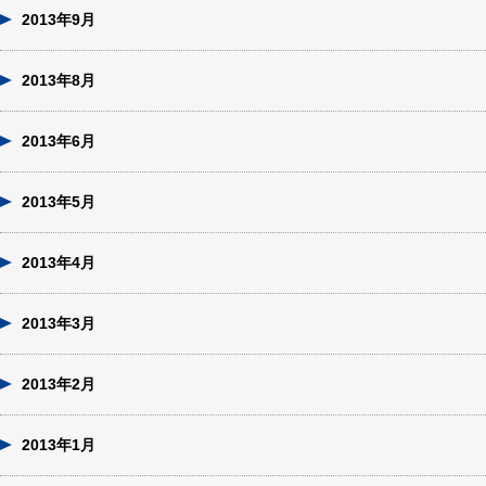
2013年9月
2013年8月
2013年6月
2013年5月
2013年4月
2013年3月
2013年2月
2013年1月