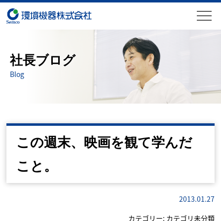
社長ブログ
Blog
この週末、映画を観て学んだ
こと。
2013.01.27
カテゴリー:
カテゴリ未分類