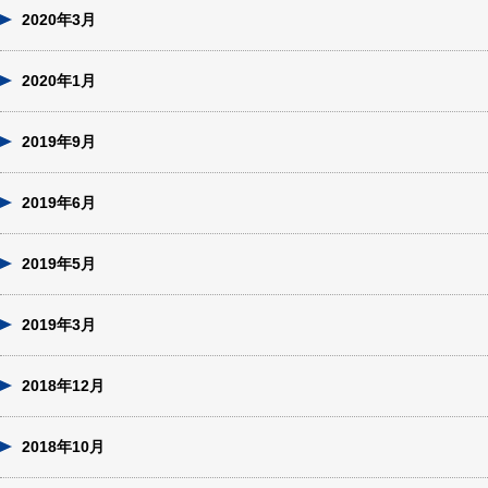
2020年3月
2020年1月
2019年9月
2019年6月
2019年5月
2019年3月
2018年12月
2018年10月