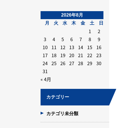
2026年8月
月
火
水
木
金
土
日
1
2
3
4
5
6
7
8
9
10
11
12
13
14
15
16
17
18
19
20
21
22
23
24
25
26
27
28
29
30
31
« 4月
カテゴリー
カテゴリ未分類