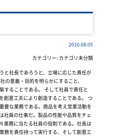
2010.08.05
カテゴリー:
カテゴリ未分類
うと社長であろうと、立場に応じた責任が
会社の意義・目的を明らかにすること、
築することである。 そして社員で責任と
を創意工夫により創造することである。 つ
重要な業務である。商品を考え営業活動を
は社員の仕事だ。製品の性能や品質をチェ
々業務に当たる社員の役割である。社長は
業務を責任持って実行する、そして創意工