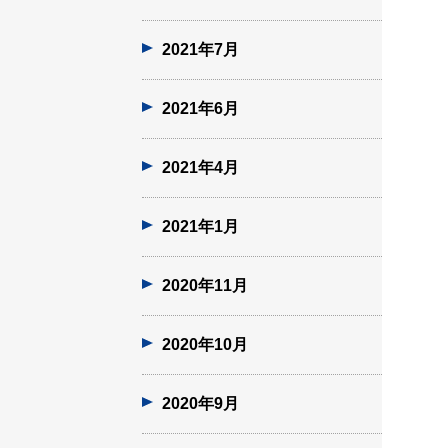
2021年7月
2021年6月
2021年4月
2021年1月
2020年11月
2020年10月
2020年9月