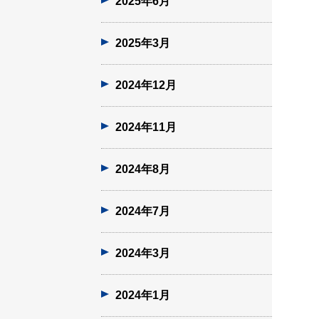
2025年6月
2025年3月
2024年12月
2024年11月
2024年8月
2024年7月
2024年3月
2024年1月