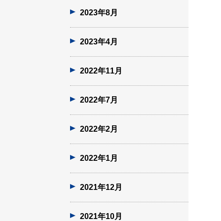
2023年8月
2023年4月
2022年11月
2022年7月
2022年2月
2022年1月
2021年12月
2021年10月