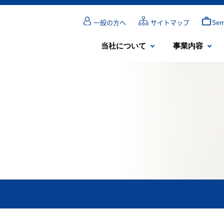
一般の方へ
サイトマップ
Se
当社について
事業内容