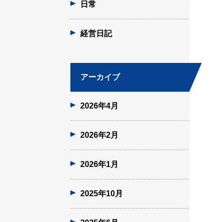
日常
経営日記
アーカイブ
2026年4月
2026年2月
2026年1月
2025年10月