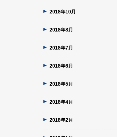
2018年10月
2018年8月
2018年7月
2018年6月
2018年5月
2018年4月
2018年2月