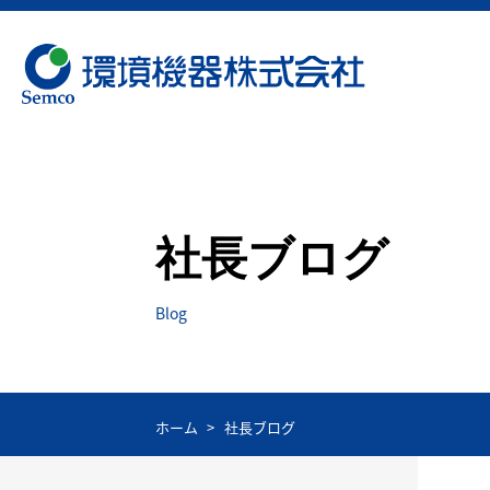
社長ブログ
Blog
ホーム
社長ブログ