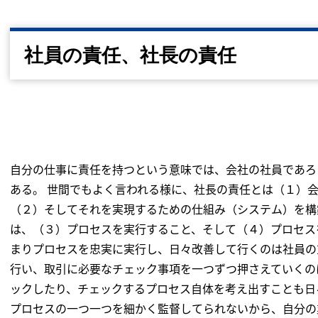
社員の責任、社長の責任
自分の仕事に責任を持つという意味では、会社の社員であろ
ある。 世間でもよく言われる様に、社長の責任とは（１）
（２）そしてそれを実現するための仕組み（システム）を構
は、（３）プロセスを実行すること、そして（４）プロセス
まりプロセスを忠実に実行し、日々改善して行くのは社員の
行い、取引に必要なチェック事項を一つずつ押さえていくの
ックしたり、チェックするプロセス自体を考え出すことも日
プロセスの一つ一つを細かく監督してられないから、自分の