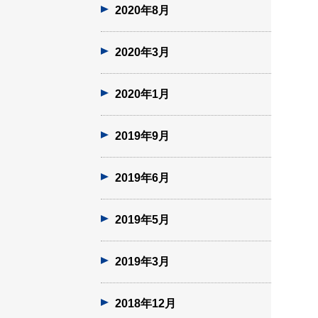
2020年8月
2020年3月
2020年1月
2019年9月
2019年6月
2019年5月
2019年3月
2018年12月