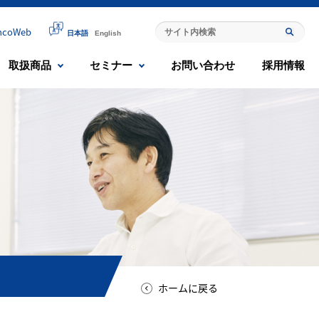
mcoWeb
日本語
English
取扱商品
セミナー
お問い合わせ
採用情報
ホームに戻る