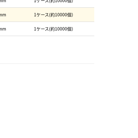
mm
1ケース(約10000個）
mm
1ケース(約10000個）
mm
1ケース(約10000個）