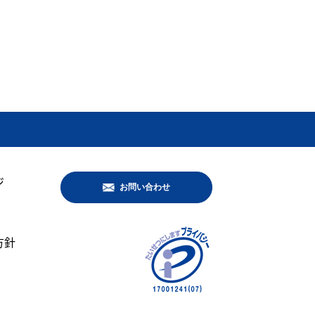
ジ
お問い合わせ
方針