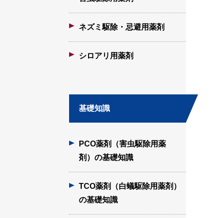
ネズミ駆除・忌避用薬剤
シロアリ用薬剤
基礎知識
PCO薬剤（害虫駆除用薬
剤）の基礎知識
TCO薬剤（白蟻駆除用薬剤）
の基礎知識