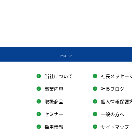
PAGE TOP
当社について
社長メッセー
事業内容
社長ブログ
取扱商品
個人情報保護
セミナー
一般の方へ
採用情報
サイトマップ