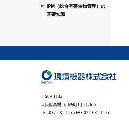
IPM（総合有害生物管理）の
基礎知識
〒569-1133
大阪府高槻市川西町1丁目26-5
TEL:072-681-1175 FAX:072-681-1177