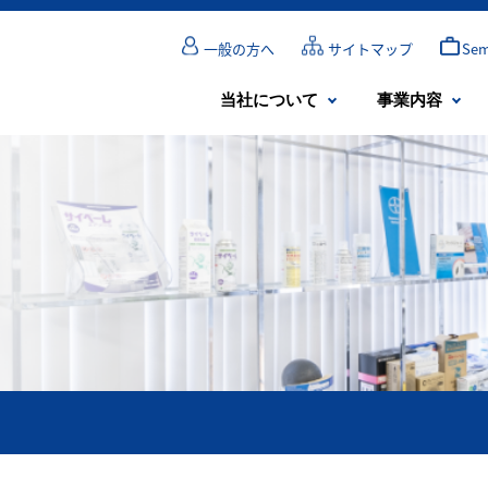
一般の方へ
サイトマップ
Se
当社について
事業内容