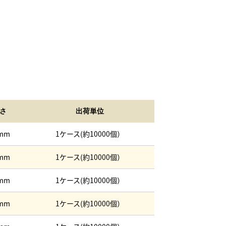
さ
出荷単位
mm
1ケース(約10000個）
mm
1ケース(約10000個）
mm
1ケース(約10000個）
mm
1ケース(約10000個）