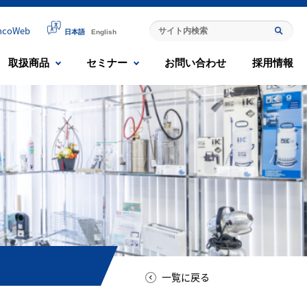
mcoWeb
日本語
English
取扱商品
セミナー
お問い合わせ
採用情報
一覧に戻る